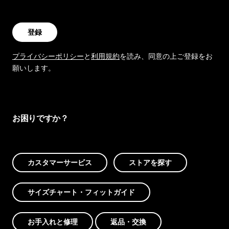
登録
プライバシーポリシー
と
利用規約
を読み、同意の上ご登録をお
願いします。
お困りですか？
カスタマーサービス
ストアを探す
サイズチャート・フィットガイド
お手入れと修理
返品・交換