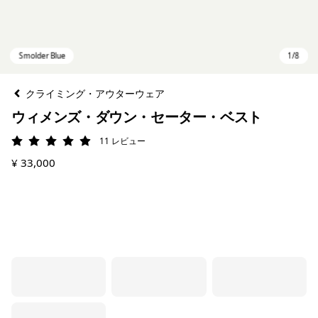
クライミング・アウターウェア
ウィメンズ・ダウン・セーター・ベスト
11
レビュー
評価: 4.9 / 5
¥ 33,000
Smolder Blue