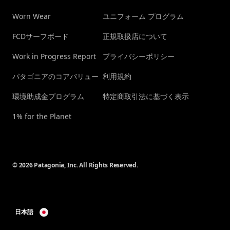
Worn Wear
ユニフォーム プログラム
FCDサーフボード
正規取扱店について
Work in Progress Report
プライバシーポリシー
パタゴニアのコアバリュー
利用規約
環境助成金プログラム
特定商取引法に基づく表示
1% for the Planet
© 2026 Patagonia, Inc. All Rights Reserved.
日本語