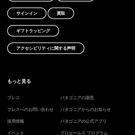
サインイン
買取
ギフトラッピング
アクセシビリティに関する声明
もっと見る
プレス
パタゴニアの謝意
プレスへのお問い合わせ
パタゴニアからのお知らせ
採用情報
パタゴニアの公式アプリ
イベント
プロセールス プログラム