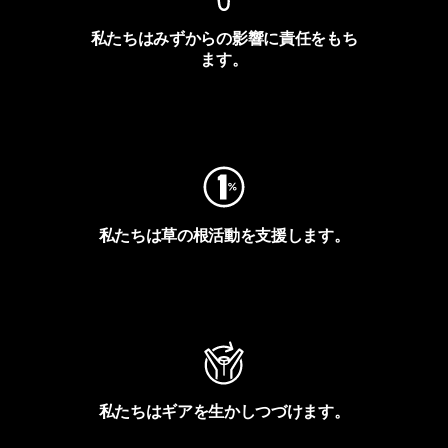
私たちはみずからの影響に責任をもち
ます。
フットプリントを見る
私たちは草の根活動を支援します。
アクティビズムを見る
私たちはギアを生かしつづけます。