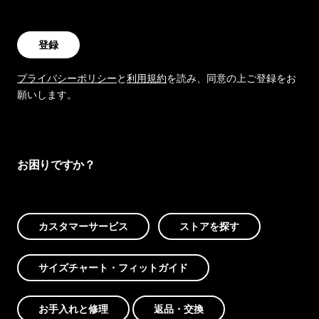
登録
プライバシーポリシー
と
利用規約
を読み、同意の上ご登録をお
願いします。
お困りですか？
カスタマーサービス
ストアを探す
サイズチャート・フィットガイド
お手入れと修理
返品・交換