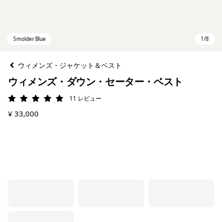
ウィメンズ・ジャケット＆ベスト
ウィメンズ・ダウン・セーター・ベスト
11
レビュー
評価: 4.9 / 5
¥ 33,000
Smolder Blue