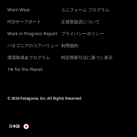
Worn Wear
ユニフォーム プログラム
FCDサーフボード
正規取扱店について
Work in Progress Report
プライバシーポリシー
パタゴニアのコアバリュー
利用規約
環境助成金プログラム
特定商取引法に基づく表示
1% for the Planet
© 2026 Patagonia, Inc. All Rights Reserved.
日本語