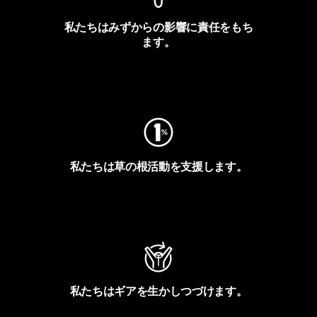
私たちはみずからの影響に責任をもち
ます。
フットプリントを見る
私たちは草の根活動を支援します。
アクティビズムを見る
私たちはギアを生かしつづけます。