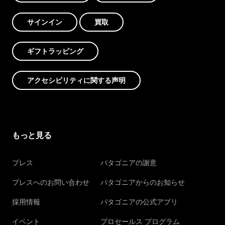
サインイン
買取
ギフトラッピング
アクセシビリティに関する声明
もっと見る
プレス
パタゴニアの謝意
プレスへのお問い合わせ
パタゴニアからのお知らせ
採用情報
パタゴニアの公式アプリ
イベント
プロセールス プログラム