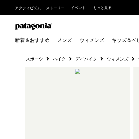
イベント
もっと見る
アクティビズム
ストーリー
新着＆おすすめ
メンズ
ウィメンズ
キッズ＆ベ
スポーツ
ハイク
デイハイク
ウィメンズ