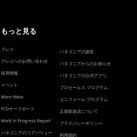
もっと見る
プレス
パタゴニアの謝意
プレスへのお問い合わせ
パタゴニアからのお知らせ
採用情報
パタゴニアの公式アプリ
イベント
プロセールス プログラム
Worn Wear
ユニフォーム プログラム
FCDサーフボード
正規取扱店について
Work in Progress Report
プライバシーポリシー
パタゴニアのコアバリュー
利用規約