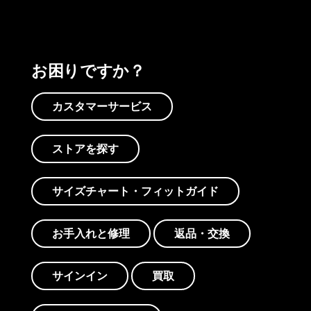
お困りですか？
カスタマーサービス
ストアを探す
サイズチャート・フィットガイド
お手入れと修理
返品・交換
サインイン
買取