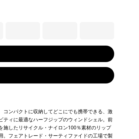
、コンパクトに収納してどこにでも携帯できる、激
ビティに最適なハーフジップのウィンドシェル。前
を施したリサイクル・ナイロン100％素材のリップ
用。フェアトレード・サーティファイドの工場で製