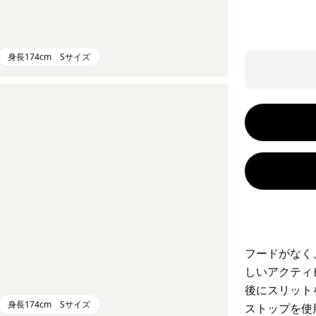
身長174cm Sサイズ
フードがなく
しいアクティ
後にスリット
身長174cm Sサイズ
ストップを使