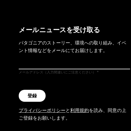
メールニュースを受け取る
パタゴニアのストーリー、環境への取り組み、イベ
ント情報などをメールにてお届けします。
メールアドレス（入力間違いにご注意ください）
登録
プライバシーポリシー
と
利用規約
を読み、同意の上
ご登録をお願いします。