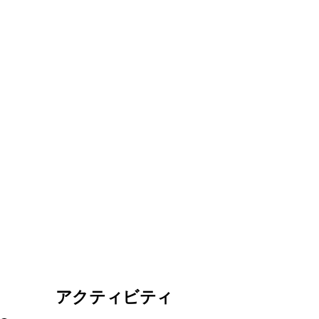
アクティビティ