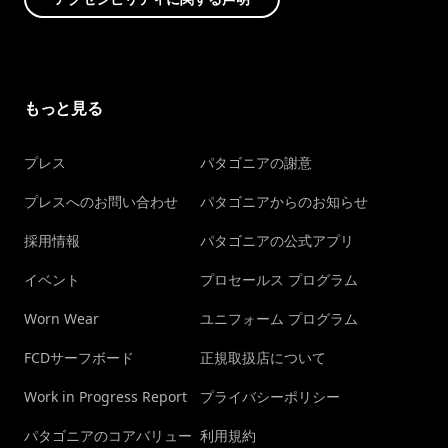
もっと見る
プレス
パタゴニアの謝意
プレスへのお問い合わせ
パタゴニアからのお知らせ
採用情報
パタゴニアの公式アプリ
イベント
プロセールス プログラム
Worn Wear
ユニフォーム プログラム
FCDサーフボード
正規取扱店について
Work in Progress Report
プライバシーポリシー
パタゴニアのコアバリュー
利用規約