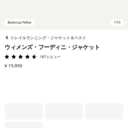
トレイルランニング・ジャケット＆ベスト
ウィメンズ・フーディニ・ジャケット
167
レビュー
評価: 4.7 / 5
¥ 15,950
Buttercup Yellow