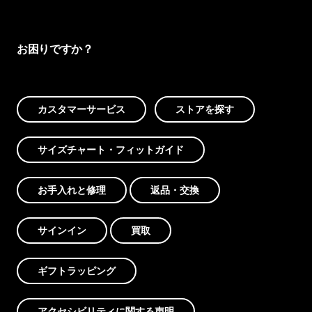
お困りですか？
カスタマーサービス
ストアを探す
サイズチャート・フィットガイド
お手入れと修理
返品・交換
サインイン
買取
ギフトラッピング
アクセシビリティに関する声明