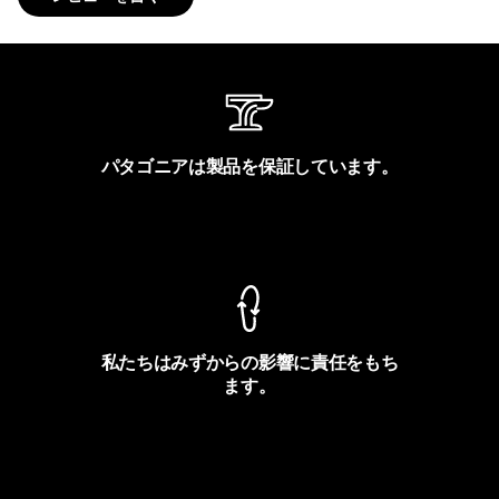
パタゴニアは製品を保証しています。
製品保証を見る
私たちはみずからの影響に責任をもち
ます。
フットプリントを見る