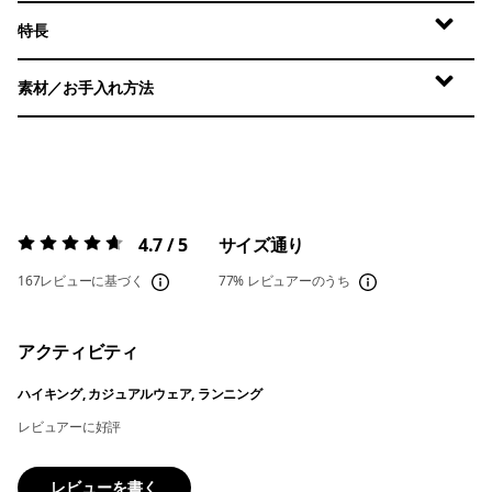
特長
素材／お手入れ方法
4.7 / 5
サイズ通り
評価:
4.7 / 5
167レビューに基づく
77%
レビュアーのうち
アクティビティ
ハイキング, カジュアルウェア, ランニング
レビュアーに好評
レビューを書く