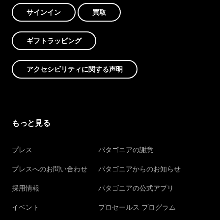
サインイン
買取
ギフトラッピング
アクセシビリティに関する声明
もっと見る
プレス
パタゴニアの謝意
プレスへのお問い合わせ
パタゴニアからのお知らせ
採用情報
パタゴニアの公式アプリ
イベント
プロセールス プログラム