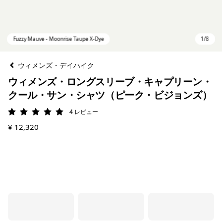
ウィメンズ・デイハイク
ウィメンズ・ロングスリーブ・キャプリーン・
クール・サン・シャツ（ピーク・ビジョンズ）
4
レビュー
評価: 5 / 5
¥ 12,320
Fuzzy Mauve - Moonrise Taupe X-Dye