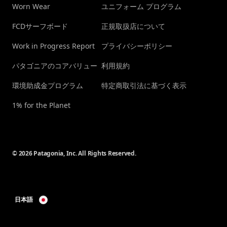
Worn Wear
ユニフォーム プログラム
FCDサーフボード
正規取扱店について
Work in Progress Report
プライバシーポリシー
パタゴニアのコアバリュー
利用規約
環境助成金プログラム
特定商取引法に基づく表示
1% for the Planet
© 2026 Patagonia, Inc. All Rights Reserved.
日本語