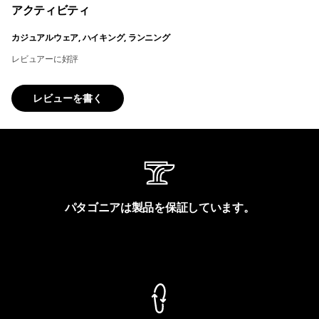
アクティビティ
カジュアルウェア, ハイキング, ランニング
レビュアーに好評
レビューを書く
パタゴニアは製品を保証しています。
製品保証を見る