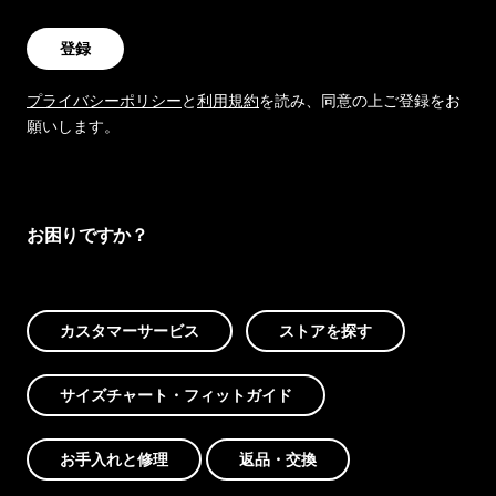
登録
プライバシーポリシー
と
利用規約
を読み、同意の上ご登録をお
願いします。
お困りですか？
カスタマーサービス
ストアを探す
サイズチャート・フィットガイド
お手入れと修理
返品・交換