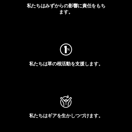
私たちはみずからの影響に責任をもち
ます。
フットプリントを見る
私たちは草の根活動を支援します。
アクティビズムを見る
私たちはギアを生かしつづけます。
Worn Wearを見る