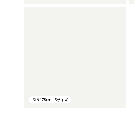
身長175cm Sサイズ