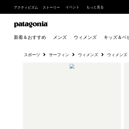
イベント
もっと見る
アクティビズム
ストーリー
新着＆おすすめ
メンズ
ウィメンズ
キッズ＆ベ
スポーツ
サーフィン
ウィメンズ
ウィメンズ