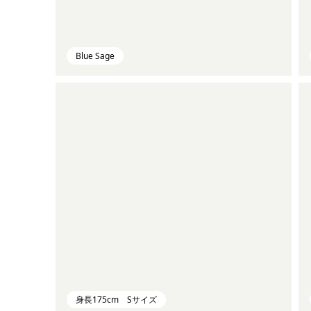
Blue Sage
身長175cm Sサイズ