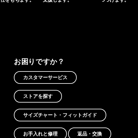
プリントを見る
アクティビズムを見る
Worn Wearを見る
お困りですか？
カスタマーサービス
ストアを探す
サイズチャート・フィットガイド
お手入れと修理
返品・交換