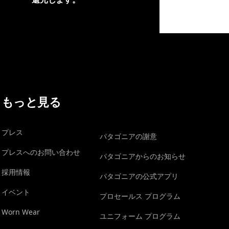
イヴォンの手紙を見る
もっと見る
プレス
パタゴニアの謝意
プレスへのお問い合わせ
パタゴニアからのお知らせ
採用情報
パタゴニアの公式アプリ
イベント
プロセールス プログラム
Worn Wear
ユニフォーム プログラム