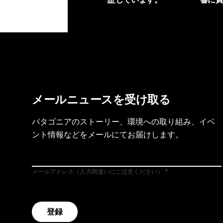
製品保証を見る
フット
メールニュースを受け取る
パタゴニアのストーリー、環境への取り組み、イベ
ント情報などをメールにてお届けします。
メールアドレス（入力間違いにご注意ください）
登録