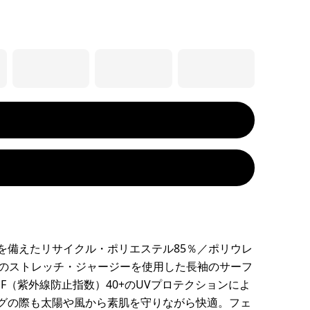
を備えたリサイクル・ポリエステル85％／ポリウレ
材のストレッチ・ジャージーを使用した長袖のサーフ
F（紫外線防止指数）40+のUVプロテクションによ
グの際も太陽や風から素肌を守りながら快適。フェ