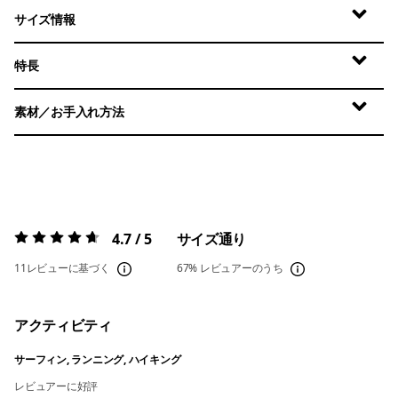
サイズ情報
特長
素材／お手入れ方法
4.7 / 5
サイズ通り
評価:
4.7 / 5
11レビューに基づく
67%
レビュアーのうち
アクティビティ
サーフィン, ランニング, ハイキング
レビュアーに好評