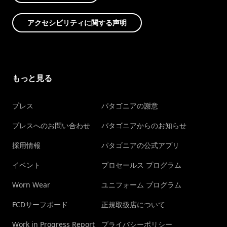
アクセシビリティに関する声明
もっと見る
プレス
パタゴニアの謝意
プレスへのお問い合わせ
パタゴニアからのお知らせ
採用情報
パタゴニアの公式アプリ
イベント
プロセールス プログラム
Worn Wear
ユニフォーム プログラム
FCDサーフボード
正規取扱店について
Work in Progress Report
プライバシーポリシー