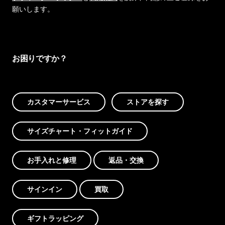
願いします。
お困りですか？
カスタマーサービス
ストアを探す
サイズチャート・フィットガイド
お手入れと修理
返品・交換
サインイン
買取
ギフトラッピング