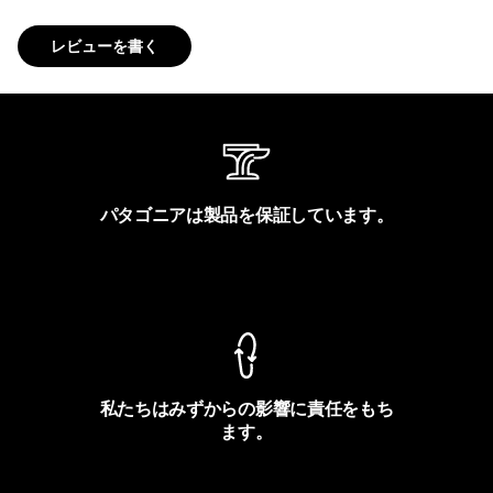
レビューを書く
パタゴニアは製品を保証しています。
製品保証を見る
私たちはみずからの影響に責任をもち
ます。
フットプリントを見る