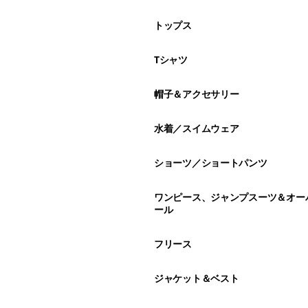
トップス
Tシャツ
帽子＆アクセサリー
水着／スイムウェア
ショーツ／ショートパンツ
ワンピース、ジャンプスーツ＆オー
ール
フリース
ジャケット＆ベスト