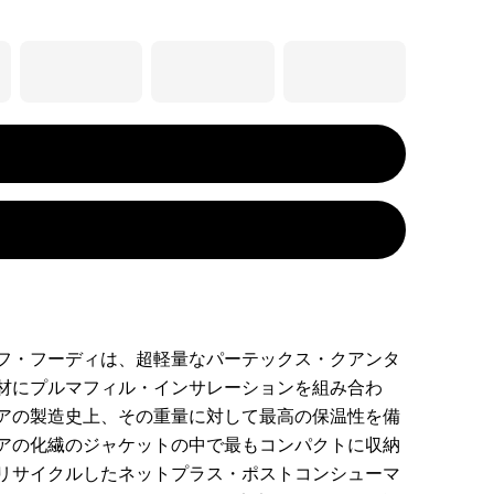
フ・フーディは、超軽量なパーテックス・クアンタ
材にプルマフィル・インサレーションを組み合わ
アの製造史上、その重量に対して最高の保温性を備
アの化繊のジャケットの中で最もコンパクトに収納
リサイクルしたネットプラス・ポストコンシューマ