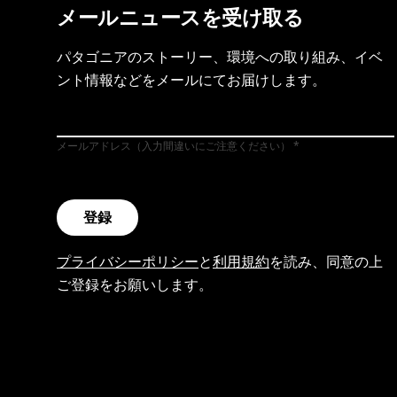
メールニュースを受け取る
パタゴニアのストーリー、環境への取り組み、イベ
ント情報などをメールにてお届けします。
メールアドレス（入力間違いにご注意ください）
登録
プライバシーポリシー
と
利用規約
を読み、同意の上
ご登録をお願いします。