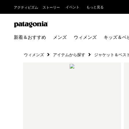
イベント
もっと見る
アクティビズム
ストーリー
新着＆おすすめ
メンズ
ウィメンズ
キッズ＆ベ
ウィメンズ
アイテムから探す
ジャケット＆ベス