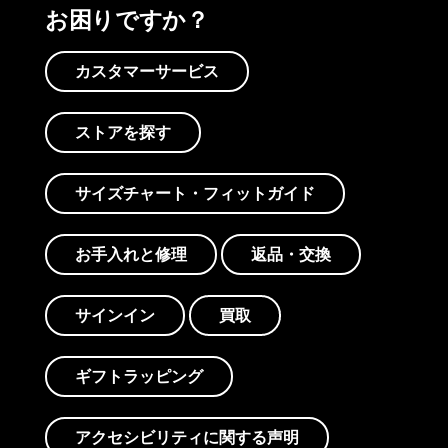
お困りですか？
カスタマーサービス
ストアを探す
サイズチャート・フィットガイド
お手入れと修理
返品・交換
サインイン
買取
ギフトラッピング
アクセシビリティに関する声明