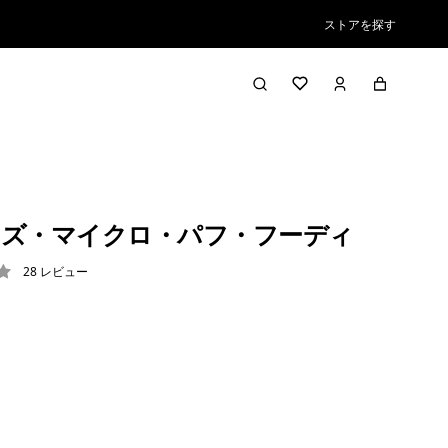
ストアを探す
ズ・マイクロ・パフ・フーディ
28
レビュー
3 / 5