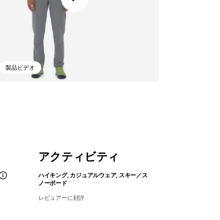
製品ビデオ
アクティビティ
ハイキング, カジュアルウェア, スキー／ス
ノーボード
レビュアーに好評