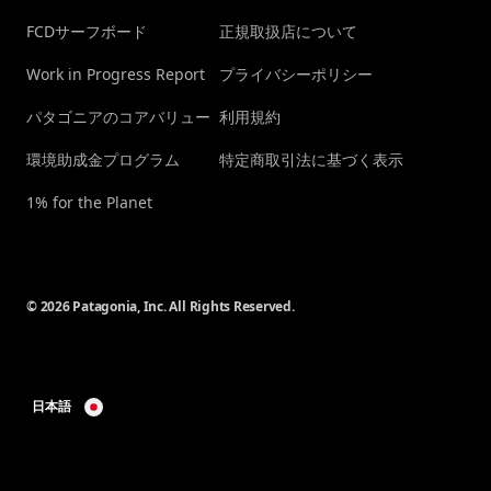
FCDサーフボード
正規取扱店について
Work in Progress Report
プライバシーポリシー
パタゴニアのコアバリュー
利用規約
環境助成金プログラム
特定商取引法に基づく表示
1% for the Planet
© 2026 Patagonia, Inc. All Rights Reserved.
日本語