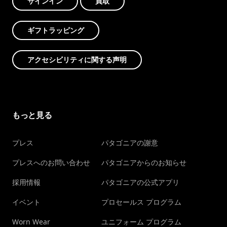
サインイン
買取
ギフトラッピング
アクセシビリティに関する声明
もっと見る
プレス
パタゴニアの謝意
プレスへのお問い合わせ
パタゴニアからのお知らせ
採用情報
パタゴニアの公式アプリ
イベント
プロセールス プログラム
Worn Wear
ユニフォーム プログラム