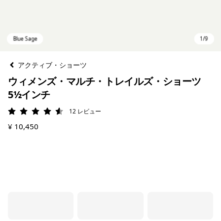
アクティブ・ショーツ
ウィメンズ・マルチ・トレイルズ・ショーツ
5½インチ
12
レビュー
評価: 4.6 / 5
¥ 10,450
Blue Sage