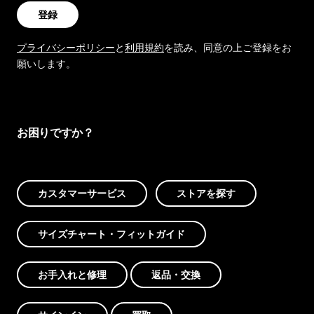
登録
プライバシーポリシー
と
利用規約
を読み、同意の上ご登録をお
願いします。
お困りですか？
カスタマーサービス
ストアを探す
サイズチャート・フィットガイド
お手入れと修理
返品・交換