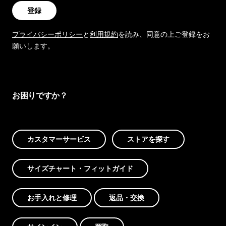
登録
プライバシーポリシー
と
利用規約
を読み、同意の上ご登録をお
願いします。
お困りですか？
カスタマーサービス
ストアを探す
サイズチャート・フィットガイド
お手入れと修理
返品・交換