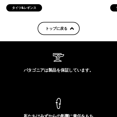
タイツ&レギンス
トップに戻る
パタゴニアは製品を保証しています。
製品保証を見る
私たちはみずからの影響に責任をもち