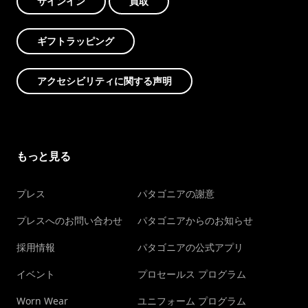
サインイン
買取
ギフトラッピング
アクセシビリティに関する声明
もっと見る
プレス
パタゴニアの謝意
プレスへのお問い合わせ
パタゴニアからのお知らせ
採用情報
パタゴニアの公式アプリ
イベント
プロセールス プログラム
Worn Wear
ユニフォーム プログラム