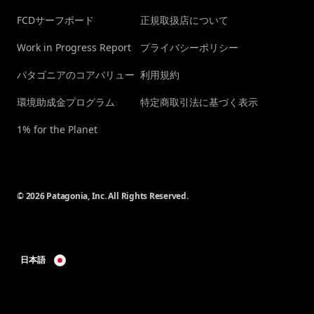
FCDサーフボード
正規取扱店について
Work in Progress Report
プライバシーポリシー
パタゴニアのコアバリュー
利用規約
環境助成金プログラム
特定商取引法に基づく表示
1% for the Planet
© 2026 Patagonia, Inc. All Rights Reserved.
日本語