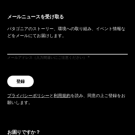
メールニュースを受け取る
パタゴニアのストーリー、環境への取り組み、イベント情報な
どをメールにてお届けします。
メールアドレス（入力間違いにご注意ください）
登録
プライバシーポリシー
と
利用規約
を読み、同意の上ご登録をお
願いします。
お困りですか？