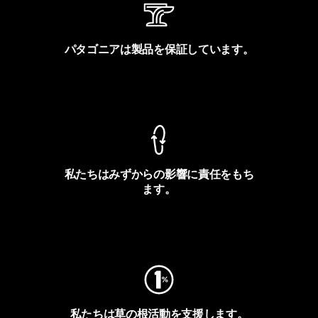
パタゴニアは製品を保証しています。
製品保証を見る
私たちはみずからの影響に責任をもち
ます。
フットプリントを見る
私たちは草の根活動を支援します。