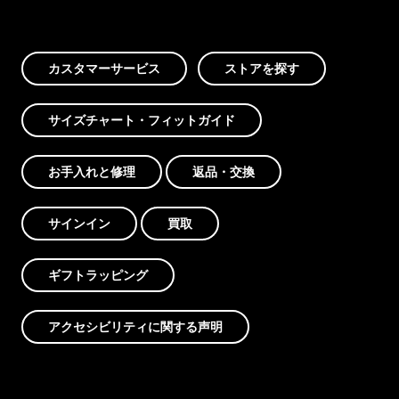
カスタマーサービス
ストアを探す
サイズチャート・フィットガイド
お手入れと修理
返品・交換
サインイン
買取
ギフトラッピング
アクセシビリティに関する声明