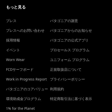
もっと見る
プレス
パタゴニアの謝意
プレスへのお問い合わせ
パタゴニアからのお知らせ
採用情報
パタゴニアの公式アプリ
イベント
プロセールス プログラム
Worn Wear
ユニフォーム プログラム
FCDサーフボード
正規取扱店について
Work in Progress Report
プライバシーポリシー
パタゴニアのコアバリュー
利用規約
環境助成金プログラム
特定商取引法に基づく表示
1% for the Planet