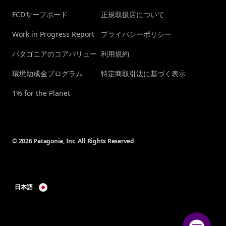
FCDサーフボード
正規取扱店について
Work in Progress Report
プライバシーポリシー
パタゴニアのコアバリュー
利用規約
環境助成金プログラム
特定商取引法に基づく表示
1% for the Planet
© 2026 Patagonia, Inc. All Rights Reserved.
日本語