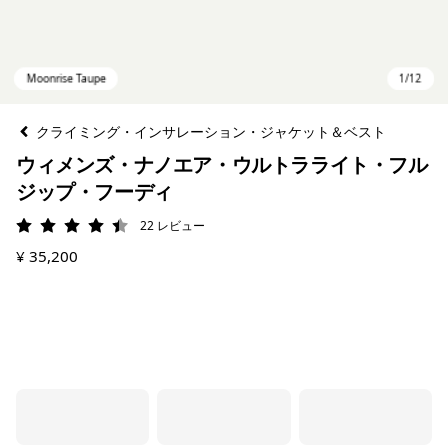
クライミング・インサレーション・ジャケット＆ベスト
ウィメンズ・ナノエア・ウルトラライト・フル
ジップ・フーディ
22
レビュー
評価: 4.5 / 5
¥ 35,200
Moonrise Taupe