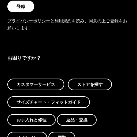
登録
プライバシーポリシー
と
利用規約
を読み、同意の上ご登録をお
願いします。
お困りですか？
カスタマーサービス
ストアを探す
サイズチャート・フィットガイド
お手入れと修理
返品・交換