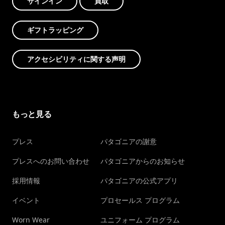
サインイン
買取
ギフトラッピング
アクセシビリティに関する声明
もっと見る
プレス
パタゴニアの謝意
プレスへのお問い合わせ
パタゴニアからのお知らせ
採用情報
パタゴニアの公式アプリ
イベント
プロセールス プログラム
Worn Wear
ユニフォーム プログラム