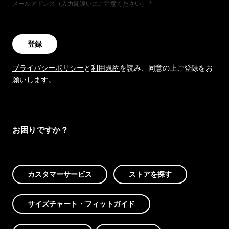
メールアドレス（入力間違いにご注意ください）
登録
プライバシーポリシー
と
利用規約
を読み、同意の上ご登録をお
願いします。
お困りですか？
カスタマーサービス
ストアを探す
サイズチャート・フィットガイド