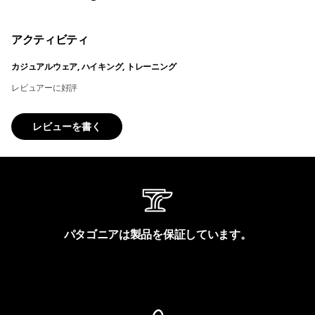
アクティビティ
カジュアルウェア, ハイキング, トレーニング
レビュアーに好評
レビューを書く
パタゴニアは製品を保証しています。
製品保証を見る