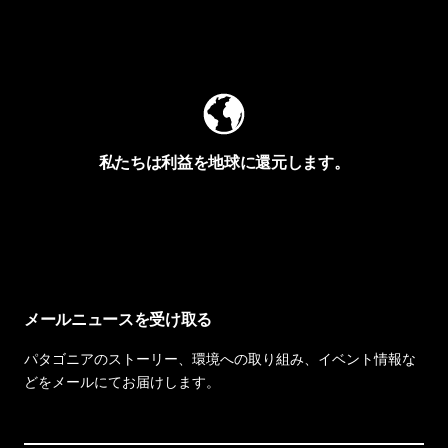
Worn Wearを見る
私たちは利益を地球に還元します。
イヴォンの手紙を見る
メールニュースを受け取る
パタゴニアのストーリー、環境への取り組み、イベント情報な
どをメールにてお届けします。