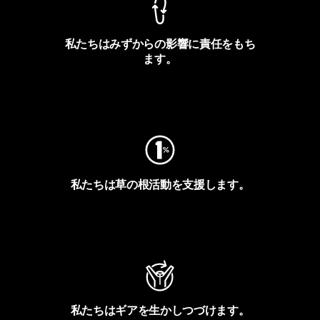
私たちはみずからの影響に責任をもち
ます。
フットプリントを見る
私たちは草の根活動を支援します。
アクティビズムを見る
私たちはギアを生かしつづけます。