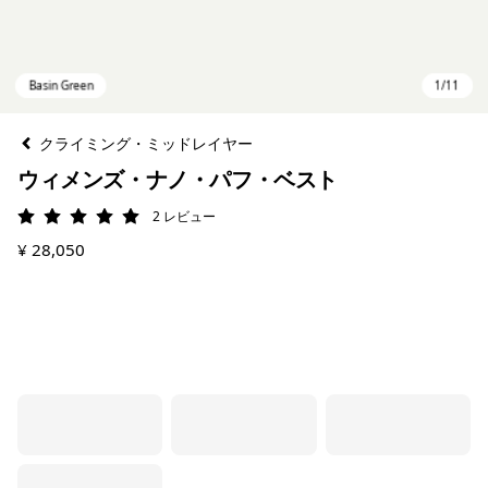
クライミング・ミッドレイヤー
ウィメンズ・ナノ・パフ・ベスト
2
レビュー
評価: 5 / 5
¥ 28,050
Basin Green