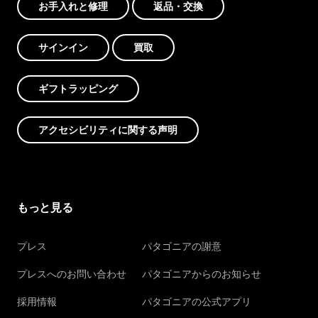
お手入れと修理
返品・交換
サインイン
買取
ギフトラッピング
アクセシビリティに関する声明
もっと見る
プレス
パタゴニアの謝意
プレスへのお問い合わせ
パタゴニアからのお知らせ
採用情報
パタゴニアの公式アプリ