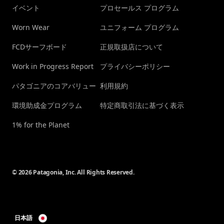
イベント
プロセールス プログラム
Worn Wear
ユニフォーム プログラム
FCDサーフボード
正規取扱店について
Work in Progress Report
プライバシーポリシー
パタゴニアのコアバリュー
利用規約
環境助成金プログラム
特定商取引法に基づく表示
1% for the Planet
© 2026 Patagonia, Inc. All Rights Reserved.
日本語