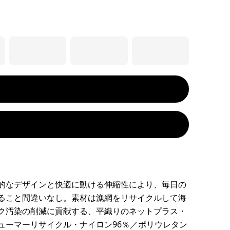
的なデザインと快適に動ける伸縮性により、毎日の
ること間違いなし。素材は漁網をリサイクルして海
ク汚染の削減に貢献する、平織りのネットプラス・
ューマーリサイクル・ナイロン96％／ポリウレタン