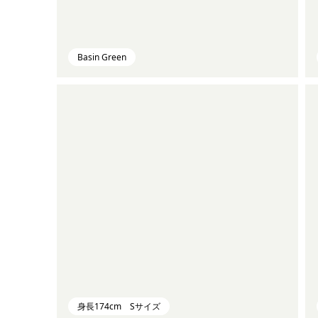
Basin Green
身長174cm Sサイズ