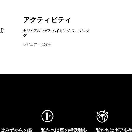
アクティビティ
カジュアルウェア, ハイキング, フィッシン
グ
レビュアーに好評
ちはみずからの影
私たちは草の根活動を
私たちはギアを