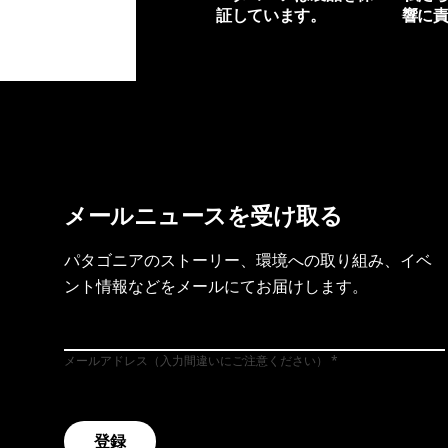
証しています。
響に
製品保証を見る
フット
メールニュースを受け取る
パタゴニアのストーリー、環境への取り組み、イベ
ント情報などをメールにてお届けします。
メールアドレス（入力間違いにご注意ください）
登録