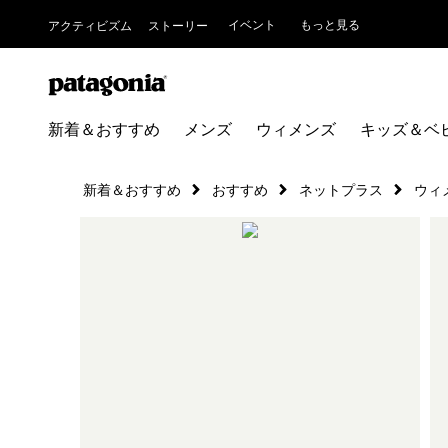
イベント
もっと見る
アクティビズム
ストーリー
新着＆おすすめ
メンズ
ウィメンズ
キッズ＆ベ
新着＆おすすめ
おすすめ
ネットプラス
ウィ