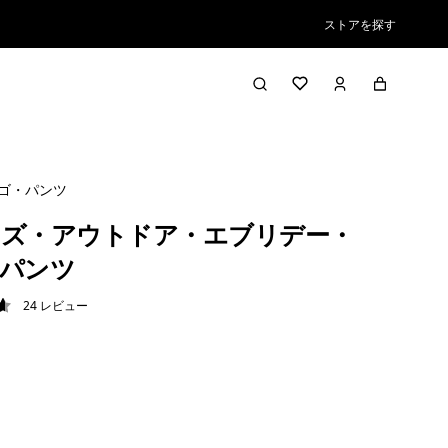
ストアを探す
ゴ・パンツ
ズ・アウトドア・エブリデー・
パンツ
24
レビュー
6 / 5