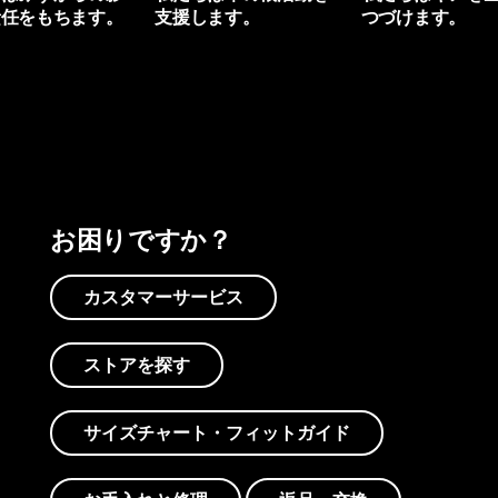
責任をもちます。
支援します。
つづけます。
プリントを見る
アクティビズムを見る
Worn Wearを見る
お困りですか？
カスタマーサービス
ストアを探す
サイズチャート・フィットガイド