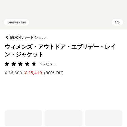
防水性ハードシェル
ウィメンズ・アウトドア・エブリデー・レイ
ン・ジャケット
6
レビュー
評価: 4.7 / 5
¥ 36,300
¥ 25,410
(30% Off)
Beeswax Tan