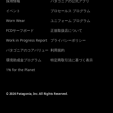
採用情報
パタゴニアの公式アプリ
イベント
プロセールス プログラム
Worn Wear
ユニフォーム プログラム
FCDサーフボード
正規取扱店について
Work in Progress Report
プライバシーポリシー
パタゴニアのコアバリュー
利用規約
環境助成金プログラム
特定商取引法に基づく表示
1% for the Planet
© 2026 Patagonia, Inc. All Rights Reserved.