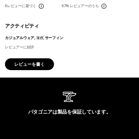
6レビューに基づく
67%
レビュアーのうち
アクティビティ
カジュアルウェア, ヨガ, サーフィン
レビュアーに好評
レビューを書く
パタゴニアは製品を保証しています。
製品保証を見る