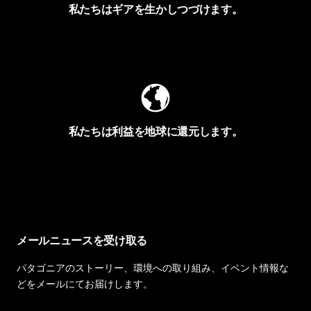
私たちはギアを生かしつづけます。
Worn Wearを見る
私たちは利益を地球に還元します。
イヴォンの手紙を見る
メールニュースを受け取る
パタゴニアのストーリー、環境への取り組み、イベント情報な
どをメールにてお届けします。