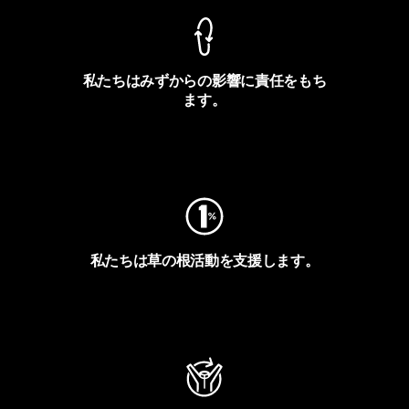
私たちはみずからの影響に責任をもち
ます。
フットプリントを見る
私たちは草の根活動を支援します。
アクティビズムを見る