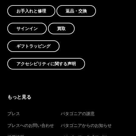
お手入れと修理
返品・交換
サインイン
買取
ギフトラッピング
アクセシビリティに関する声明
もっと見る
プレス
パタゴニアの謝意
プレスへのお問い合わせ
パタゴニアからのお知らせ