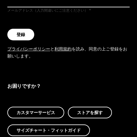
メールアドレス（入力間違いにご注意ください）
登録
プライバシーポリシー
と
利用規約
を読み、同意の上ご登録をお
願いします。
お困りですか？
カスタマーサービス
ストアを探す
サイズチャート・フィットガイド