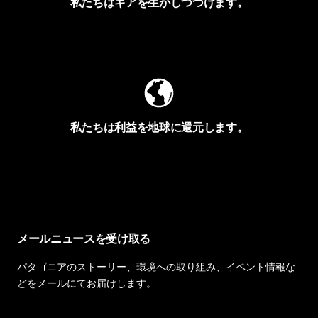
私たちはギアを生かしつづけます。
Worn Wearを見る
私たちは利益を地球に還元します。
イヴォンの手紙を見る
メールニュースを受け取る
パタゴニアのストーリー、環境への取り組み、イベント情報な
どをメールにてお届けします。