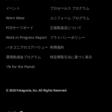
イベント
プロセールス プログラム
Worn Wear
ユニフォーム プログラム
FCDサーフボード
正規取扱店について
Work in Progress Report
プライバシーポリシー
パタゴニアのコアバリュー
利用規約
環境助成金プログラム
特定商取引法に基づく表示
1% for the Planet
© 2026 Patagonia, Inc. All Rights Reserved.