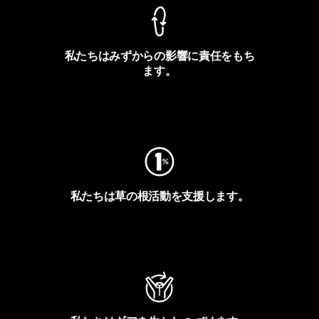
私たちはみずからの影響に責任をもち
ます。
フットプリントを見る
私たちは草の根活動を支援します。
アクティビズムを見る