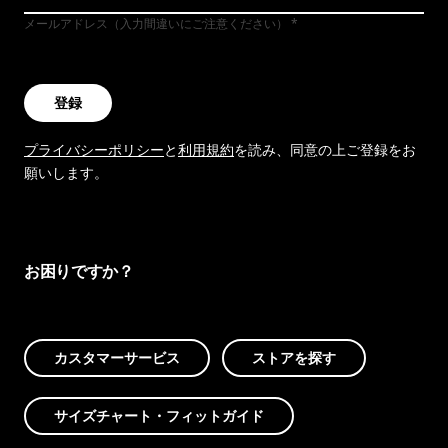
メールアドレス（入力間違いにご注意ください）
登録
プライバシーポリシー
と
利用規約
を読み、同意の上ご登録をお
願いします。
お困りですか？
カスタマーサービス
ストアを探す
サイズチャート・フィットガイド