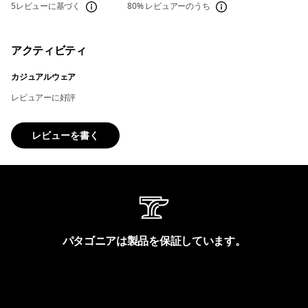
5レビューに基づく
80%
レビュアーのうち
アクティビティ
カジュアルウェア
レビュアーに好評
レビューを書く
パタゴニアは製品を保証しています。
製品保証を見る