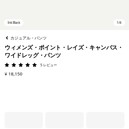
カジュアル・パンツ
ウィメンズ・ポイント・レイズ・キャンバス・
ワイドレッグ・パンツ
5
レビュー
評価: 5 / 5
¥ 18,150
Ink Black