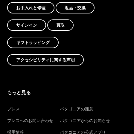
お手入れと修理
返品・交換
サインイン
買取
ギフトラッピング
アクセシビリティに関する声明
もっと見る
プレス
パタゴニアの謝意
プレスへのお問い合わせ
パタゴニアからのお知らせ
採用情報
パタゴニアの公式アプリ