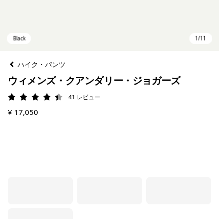
ハイク・パンツ
ウィメンズ・クアンダリー・ジョガーズ
41
レビュー
評価: 4.5 / 5
¥ 17,050
Black