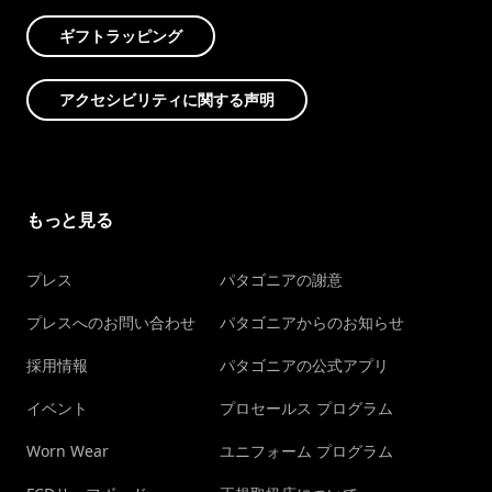
ギフトラッピング
アクセシビリティに関する声明
もっと見る
プレス
パタゴニアの謝意
プレスへのお問い合わせ
パタゴニアからのお知らせ
採用情報
パタゴニアの公式アプリ
イベント
プロセールス プログラム
Worn Wear
ユニフォーム プログラム