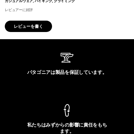
カジュアルウェア, ハイキング, クライミング
レビュアーに好評
レビューを書く
パタゴニアは製品を保証しています。
製品保証を見る
私たちはみずからの影響に責任をもち
ます。