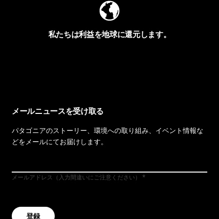
私たちは利益を地球に還元します。
イヴォンの手紙を見る
メールニュースを受け取る
パタゴニアのストーリー、環境への取り組み、イベント情報な
どをメールにてお届けします。
メールアドレス（入力間違いにご注意ください）
登録