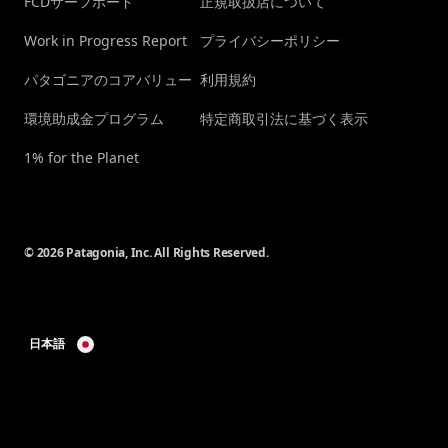
FCDサーフボード
正規取扱店について
Work in Progress Report
プライバシーポリシー
パタゴニアのコアバリュー
利用規約
環境助成金プログラム
特定商取引法に基づく表示
1% for the Planet
© 2026 Patagonia, Inc. All Rights Reserved.
日本語