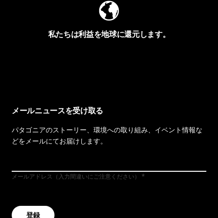
私たちは利益を地球に還元します。
イヴォンの手紙を見る
メールニュースを受け取る
パタゴニアのストーリー、環境への取り組み、イベント情報な
どをメールにてお届けします。
メールアドレス（入力間違いにご注意ください）
登録