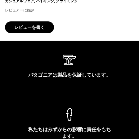
カジュアルウェア, ハイキング, クライミング
レビュアーに好評
レビューを書く
パタゴニアは製品を保証しています。
製品保証を見る
私たちはみずからの影響に責任をもち
ます。