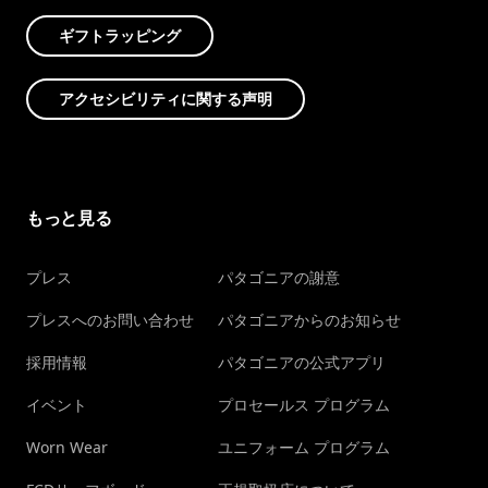
ギフトラッピング
アクセシビリティに関する声明
もっと見る
プレス
パタゴニアの謝意
プレスへのお問い合わせ
パタゴニアからのお知らせ
採用情報
パタゴニアの公式アプリ
イベント
プロセールス プログラム
Worn Wear
ユニフォーム プログラム