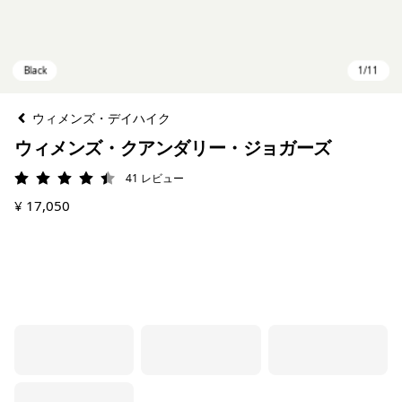
ウィメンズ・デイハイク
ウィメンズ・クアンダリー・ジョガーズ
41
レビュー
評価: 4.5 / 5
¥ 17,050
Black