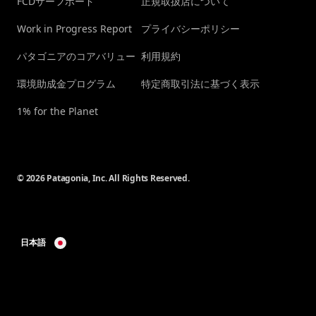
FCDサーフボード
正規取扱店について
Work in Progress Report
プライバシーポリシー
パタゴニアのコアバリュー
利用規約
環境助成金プログラム
特定商取引法に基づく表示
1% for the Planet
© 2026 Patagonia, Inc. All Rights Reserved.
日本語