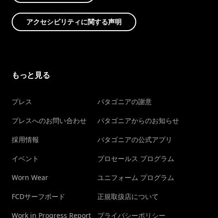
アクセシビリティに関する声明
もっと見る
プレス
パタゴニアの謝意
プレスへのお問い合わせ
パタゴニアからのお知らせ
採用情報
パタゴニアの公式アプリ
イベント
プロセールス プログラム
Worn Wear
ユニフォーム プログラム
FCDサーフボード
正規取扱店について
Work in Progress Report
プライバシーポリシー