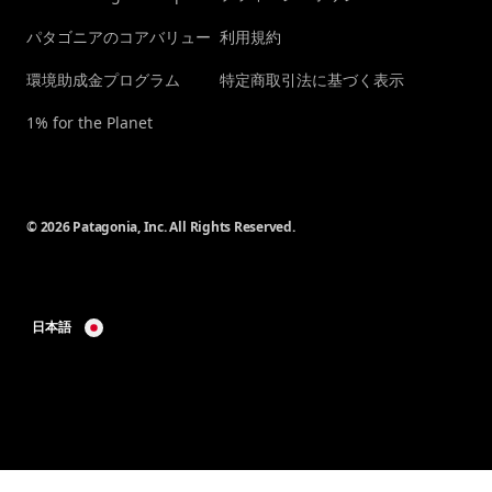
パタゴニアのコアバリュー
利用規約
環境助成金プログラム
特定商取引法に基づく表示
1% for the Planet
© 2026 Patagonia, Inc. All Rights Reserved.
日本語