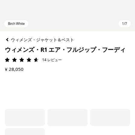
ウィメンズ・ジャケット＆ベスト
ウィメンズ・R1 エア・フルジップ・フーディ
14
レビュー
評価: 4.6 / 5
¥ 28,050
Birch White