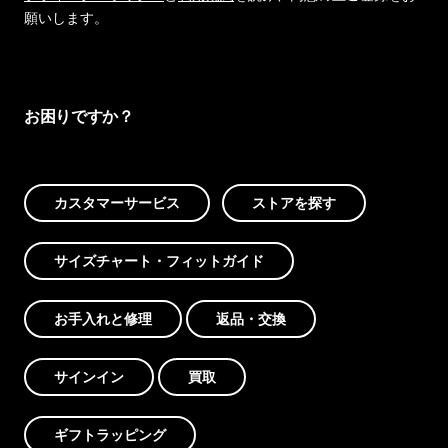
願いします。
お困りですか？
カスタマーサービス
ストアを探す
サイズチャート・フィットガイド
お手入れと修理
返品・交換
サインイン
買取
ギフトラッピング