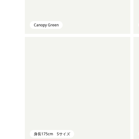
Canopy Green
身長175cm Sサイズ