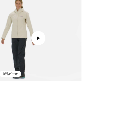
製品ビデオ