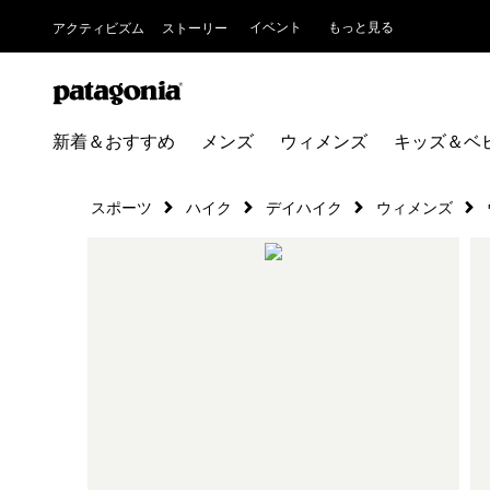
イベント
もっと見る
アクティビズム
ストーリー
新着＆おすすめ
メンズ
ウィメンズ
キッズ＆ベ
スポーツ
ハイク
デイハイク
ウィメンズ