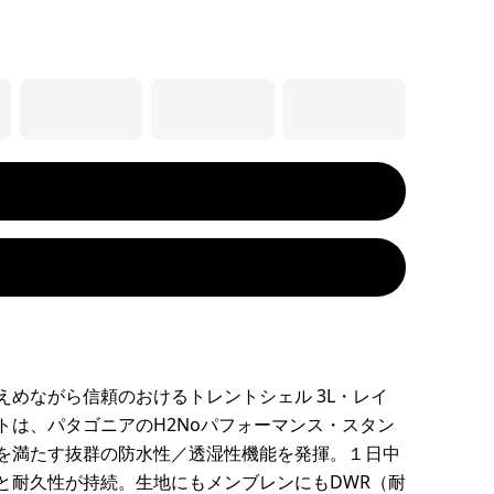
えめながら信頼のおけるトレントシェル 3L・レイ
トは、パタゴニアのH2Noパフォーマンス・スタン
を満たす抜群の防水性／透湿性機能を発揮。１日中
と耐久性が持続。生地にもメンブレンにもDWR（耐