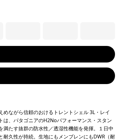
えめながら信頼のおけるトレントシェル 3L・レイ
トは、パタゴニアのH2Noパフォーマンス・スタン
を満たす抜群の防水性／透湿性機能を発揮。１日中
と耐久性が持続。生地にもメンブレンにもDWR（耐