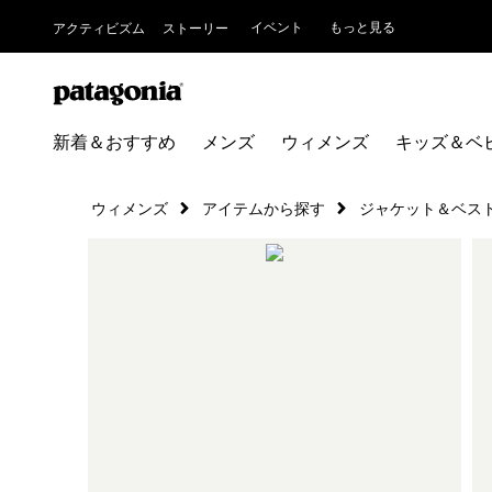
イベント
もっと見る
アクティビズム
ストーリー
新着＆おすすめ
メンズ
ウィメンズ
キッズ＆ベ
ウィメンズ
アイテムから探す
ジャケット＆ベス