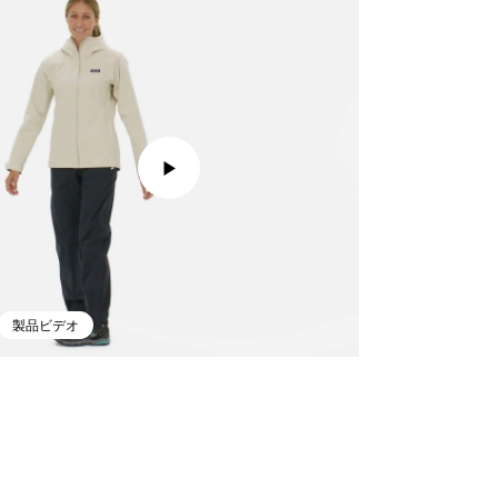
製品ビデオ