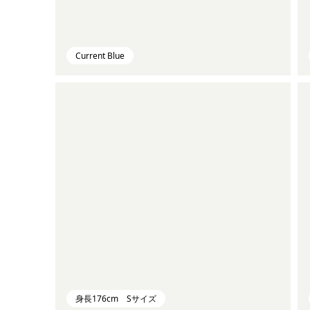
Current Blue
身長176cm Sサイズ