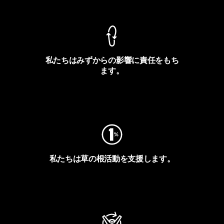
私たちはみずからの影響に責任をもち
ます。
フットプリントを見る
私たちは草の根活動を支援します。
アクティビズムを見る