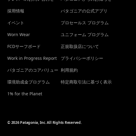
採用情報
パタゴニアの公式アプリ
イベント
プロセールス プログラム
Worn Wear
ユニフォーム プログラム
FCDサーフボード
正規取扱店について
Work in Progress Report
プライバシーポリシー
パタゴニアのコアバリュー
利用規約
環境助成金プログラム
特定商取引法に基づく表示
1% for the Planet
© 2026 Patagonia, Inc. All Rights Reserved.