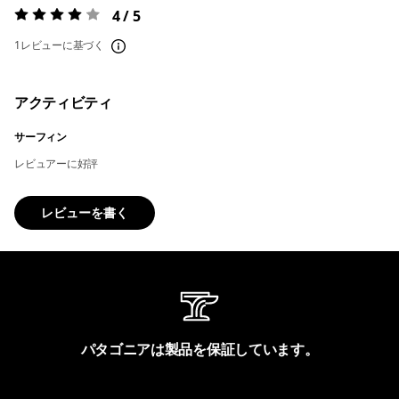
4 / 5
評価:
4 / 5
1レビューに基づく
アクティビティ
サーフィン
レビュアーに好評
レビューを書く
パタゴニアは製品を保証しています。
製品保証を見る