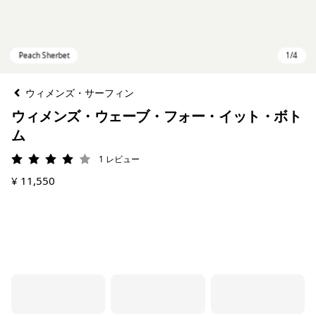
ウィメンズ・サーフィン
ウィメンズ・ウェーブ・フォー・イット・ボト
ム
1
レビュー
評価: 4 / 5
¥ 11,550
Peach Sherbet