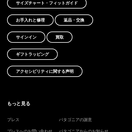
サイズチャート・フィットガイド
お手入れと修理
返品・交換
サインイン
買取
ギフトラッピング
アクセシビリティに関する声明
もっと見る
プレス
パタゴニアの謝意
プレスへのお問い合わせ
パタゴニアからのお知らせ