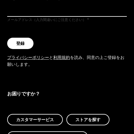
メールアドレス（入力間違いにご注意ください）
登録
プライバシーポリシー
と
利用規約
を読み、同意の上ご登録をお
願いします。
お困りですか？
カスタマーサービス
ストアを探す