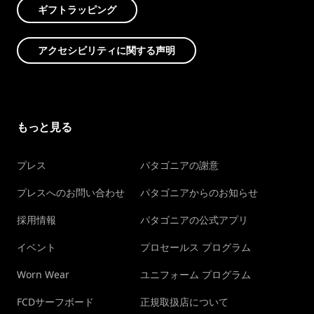
ギフトラッピング
アクセシビリティに関する声明
もっと見る
プレス
パタゴニアの謝意
プレスへのお問い合わせ
パタゴニアからのお知らせ
採用情報
パタゴニアの公式アプリ
イベント
プロセールス プログラム
Worn Wear
ユニフォーム プログラム
FCDサーフボード
正規取扱店について