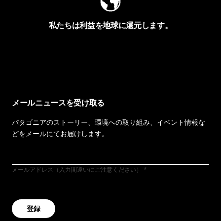
私たちは利益を地球に還元します。
イヴォンの手紙を見る
メールニュースを受け取る
パタゴニアのストーリー、環境への取り組み、イベント情報な
どをメールにてお届けします。
メールアドレス（入力間違いにご注意ください）
登録