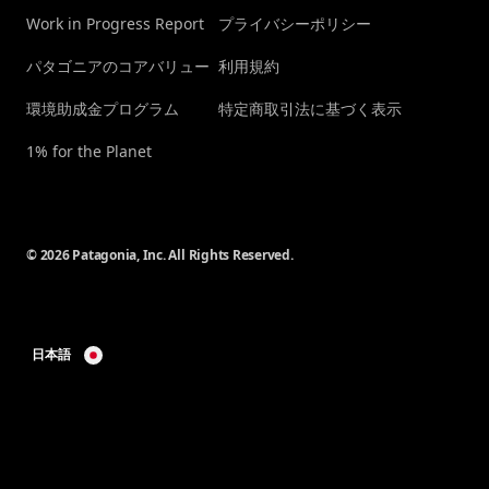
Work in Progress Report
プライバシーポリシー
パタゴニアのコアバリュー
利用規約
環境助成金プログラム
特定商取引法に基づく表示
1% for the Planet
© 2026 Patagonia, Inc. All Rights Reserved.
日本語