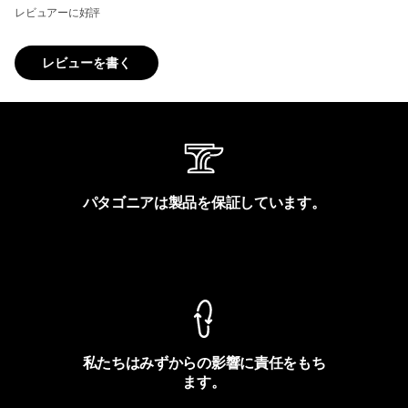
レビュアーに好評
レビューを書く
パタゴニアは製品を保証しています。
製品保証を見る
私たちはみずからの影響に責任をもち
ます。