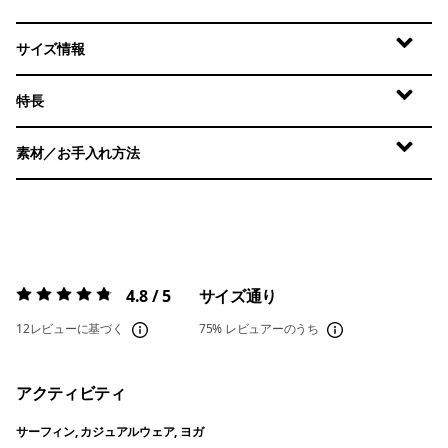
サイズ情報
特長
素材／お手入れ方法
4.8 / 5
サイズ通り
評価:
4.8 / 5
12レビューに基づく
75%
レビュアーのうち
アクティビティ
サーフィン, カジュアルウェア, ヨガ