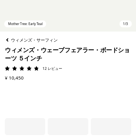
ウィメンズ・サーフィン
ウィメンズ・ウェーブフェアラー・ボードショ
ーツ ５インチ
12
レビュー
評価: 4.8 / 5
¥ 10,450
Mother Tree: Early Teal