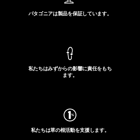
パタゴニアは製品を保証しています。
製品保証を見る
私たちはみずからの影響に責任をもち
ます。
フットプリントを見る
私たちは草の根活動を支援します。