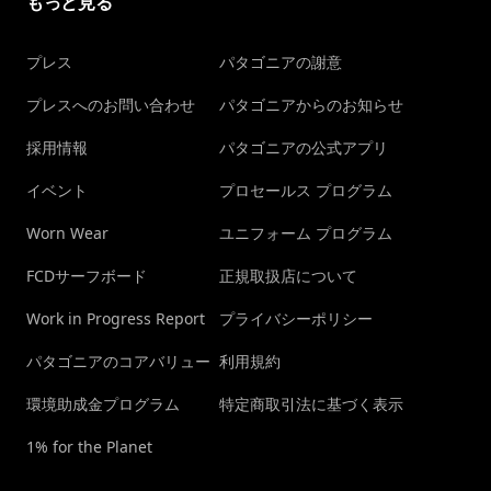
もっと見る
プレス
パタゴニアの謝意
プレスへのお問い合わせ
パタゴニアからのお知らせ
採用情報
パタゴニアの公式アプリ
イベント
プロセールス プログラム
Worn Wear
ユニフォーム プログラム
FCDサーフボード
正規取扱店について
Work in Progress Report
プライバシーポリシー
パタゴニアのコアバリュー
利用規約
環境助成金プログラム
特定商取引法に基づく表示
1% for the Planet