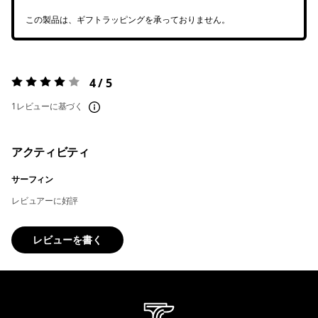
この製品は、ギフトラッピングを承っておりません。
4 / 5
評価:
4 / 5
1レビューに基づく
アクティビティ
サーフィン
レビュアーに好評
レビューを書く