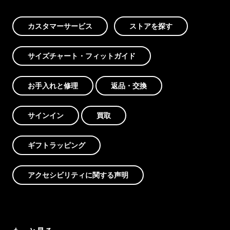
カスタマーサービス
ストアを探す
サイズチャート・フィットガイド
お手入れと修理
返品・交換
サインイン
買取
ギフトラッピング
アクセシビリティに関する声明