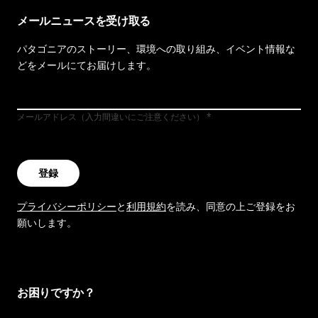
メールニュースを受け取る
パタゴニアのストーリー、環境への取り組み、イベント情報な
どをメールにてお届けします。
メールアドレス（入力間違いにご注意ください）
登録
プライバシーポリシー
と
利用規約
を読み、同意の上ご登録をお
願いします。
お困りですか？