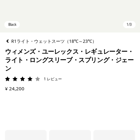
R1ライト・ウェットスーツ（18℃～23℃）
ウィメンズ・ユーレックス・レギュレーター・
ライト・ロングスリーブ・スプリング・ジェー
ン
1
レビュー
評価: 4 / 5
¥ 24,200
Black