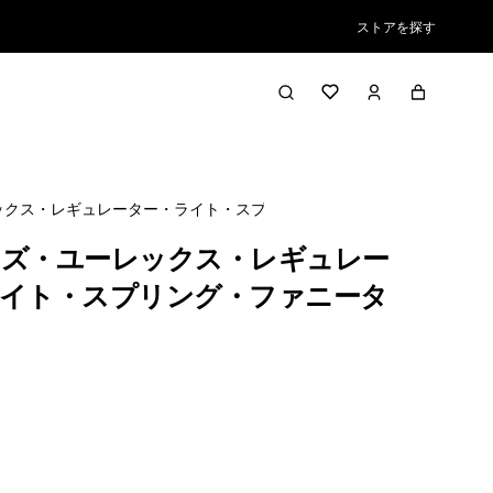
ストアを探す
ックス・レギュレーター・ライト・スプリング・ファニータ
ズ・ユーレックス・レギュレー
イト・スプリング・ファニータ