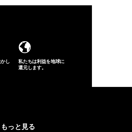
生かし
私たちは利益を地球に
還元します。
イヴォンの手紙を見る
もっと見る