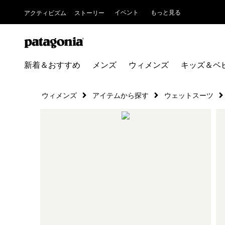
イベント
もっと見る
アクティビズム
ストーリー
新着＆おすすめ
メンズ
ウィメンズ
キッズ＆ベ
ウィメンズ
アイテムから探す
ウェットスーツ