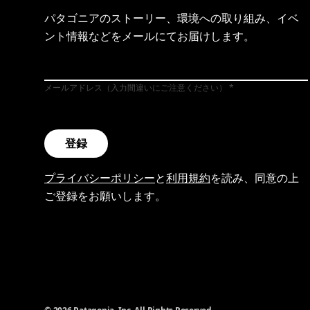
パタゴニアのストーリー、環境への取り組み、イベ
ント情報などをメールにてお届けします。
メールアドレス（入力間違いにご注意ください）
登録
プライバシーポリシー
と
利用規約
を読み、同意の上
ご登録をお願いします。