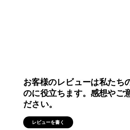
お客様のレビューは私たち
のに役立ちます。感想やご
ださい。
レビューを書く