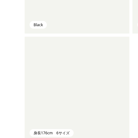
Black
身長176cm 6サイズ