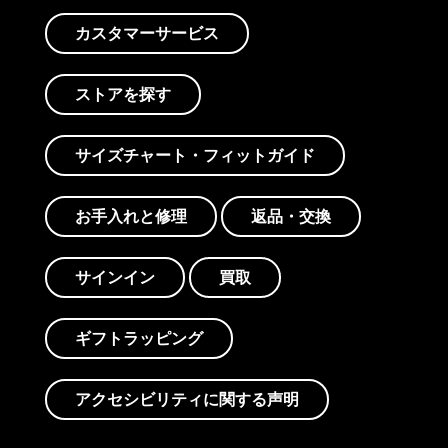
カスタマーサービス
ストアを探す
サイズチャート・フィットガイド
お手入れと修理
返品・交換
サインイン
買取
ギフトラッピング
アクセシビリティに関する声明