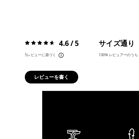
4.6 / 5
サイズ通り
評価:
4.6 / 5
5レビューに基づく
100%
レビュアーのうち
レビューを書く