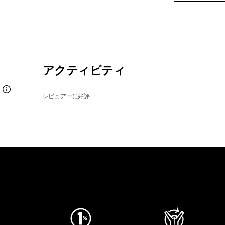
アクティビティ
レビュアーに好評