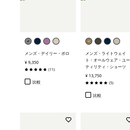
メンズ・デイリー・ポロ
メンズ・ライトウェイ
ト・オールウェア・ユー
¥ 9,350
ティリティ・ショーツ
レビュー
(11
)
評価: 4.8 / 5
¥ 13,750
比較
レビュー
(5
)
評価: 5.0 / 5
比較