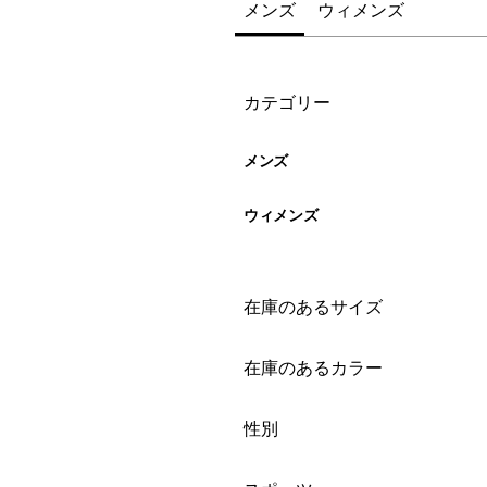
メンズ
ウィメンズ
絞り込み
カテゴリー
メンズ
ウィメンズ
絞り込み
在庫のあるサイズ
絞り込み
在庫のあるカラー
絞り込み
性別