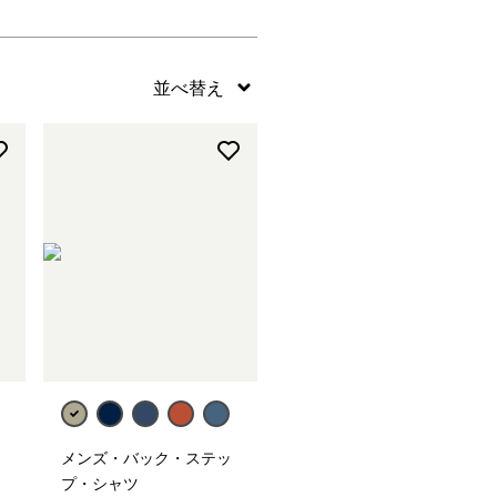
メンズ・バック・ステッ
プ・シャツ