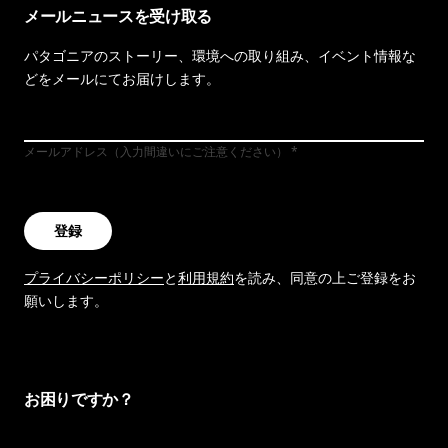
メールニュースを受け取る
パタゴニアのストーリー、環境への取り組み、イベント情報な
どをメールにてお届けします。
メールアドレス（入力間違いにご注意ください）
登録
プライバシーポリシー
と
利用規約
を読み、同意の上ご登録をお
願いします。
お困りですか？