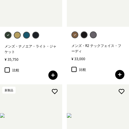
メンズ・R2 テックフェイス・フ
メンズ・ナノエア・ライト・ジャ
ーディ
ケット
¥ 33,000
¥ 35,750
比較
比較
新製品