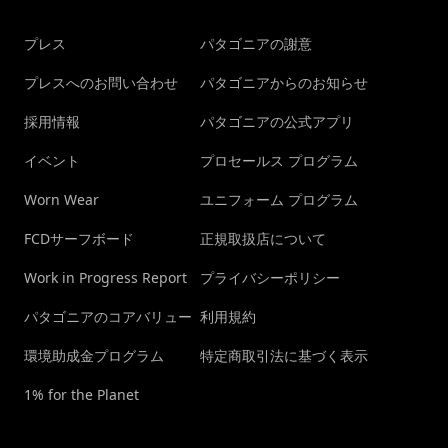
プレス
パタゴニアの謝意
プレスへのお問い合わせ
パタゴニアからのお知らせ
採用情報
パタゴニアの公式アプリ
イベント
プロセールス プログラム
Worn Wear
ユニフォーム プログラム
FCDサーフボード
正規取扱店について
Work in Progress Report
プライバシーポリシー
パタゴニアのコアバリュー
利用規約
環境助成金プログラム
特定商取引法に基づく表示
1% for the Planet