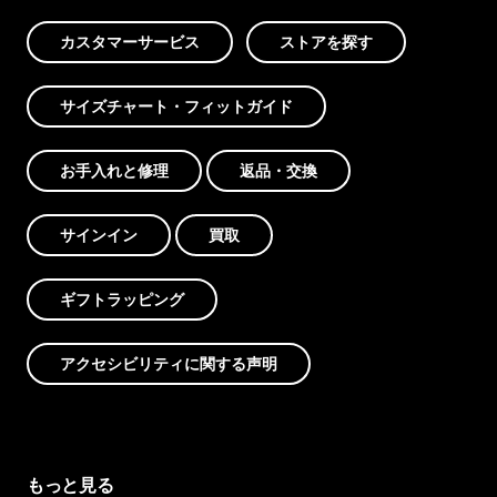
カスタマーサービス
ストアを探す
サイズチャート・フィットガイド
お手入れと修理
返品・交換
サインイン
買取
ギフトラッピング
アクセシビリティに関する声明
もっと見る