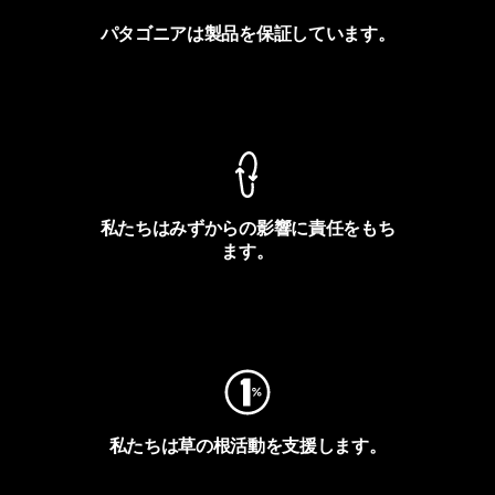
パタゴニアは製品を保証しています。
製品保証を見る
私たちはみずからの影響に責任をもち
ます。
フットプリントを見る
私たちは草の根活動を支援します。