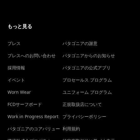
もっと見る
プレス
パタゴニアの謝意
プレスへのお問い合わせ
パタゴニアからのお知らせ
採用情報
パタゴニアの公式アプリ
イベント
プロセールス プログラム
Worn Wear
ユニフォーム プログラム
FCDサーフボード
正規取扱店について
Work in Progress Report
プライバシーポリシー
パタゴニアのコアバリュー
利用規約