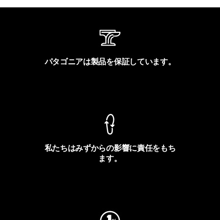
パタゴニアは製品を保証しています。
製品保証を見る
私たちはみずからの影響に責任をもち
ます。
フットプリントを見る