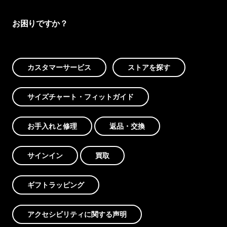
お困りですか？
カスタマーサービス
ストアを探す
サイズチャート・フィットガイド
お手入れと修理
返品・交換
サインイン
買取
ギフトラッピング
アクセシビリティに関する声明