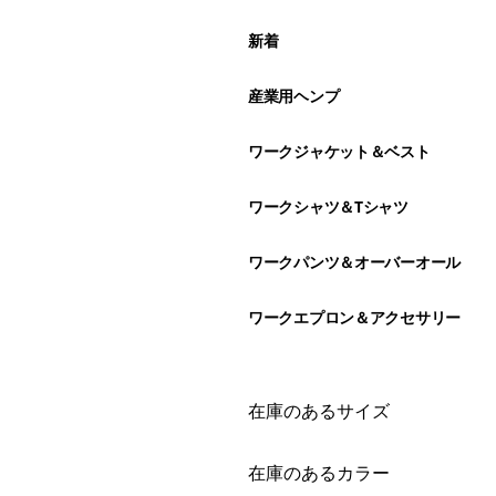
新着
産業用ヘンプ
ワークジャケット＆ベスト
ワークシャツ＆Tシャツ
ワークパンツ＆オーバーオール
ワークエプロン＆アクセサリー
絞り込み
在庫のあるサイズ
絞り込み
在庫のあるカラー