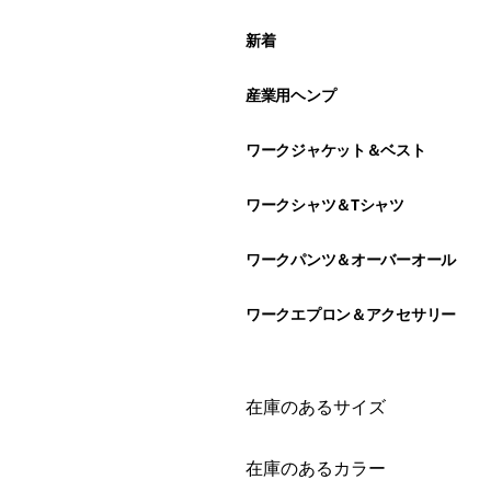
新着
産業用ヘンプ
ワークジャケット＆ベスト
ワークシャツ＆Tシャツ
ワークパンツ＆オーバーオール
ワークエプロン＆アクセサリー
絞り込み
在庫のあるサイズ
絞り込み
在庫のあるカラー