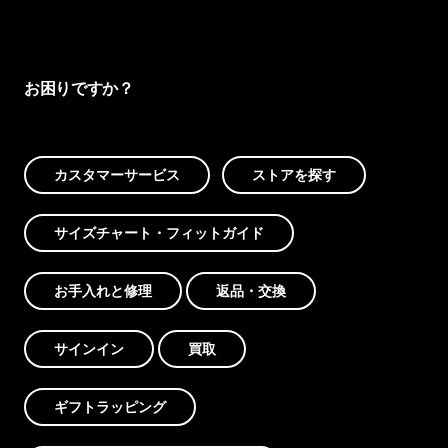
お困りですか？
カスタマーサービス
ストアを探す
サイズチャート・フィットガイド
お手入れと修理
返品・交換
サインイン
買取
ギフトラッピング