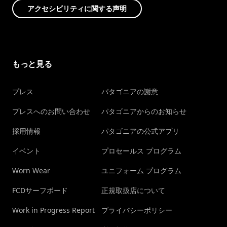
アクセシビリティに関する声明
もっと見る
プレス
パタゴニアの謝意
プレスへのお問い合わせ
パタゴニアからのお知らせ
採用情報
パタゴニアの公式アプリ
イベント
プロセールス プログラム
Worn Wear
ユニフォーム プログラム
FCDサーフボード
正規取扱店について
Work in Progress Report
プライバシーポリシー