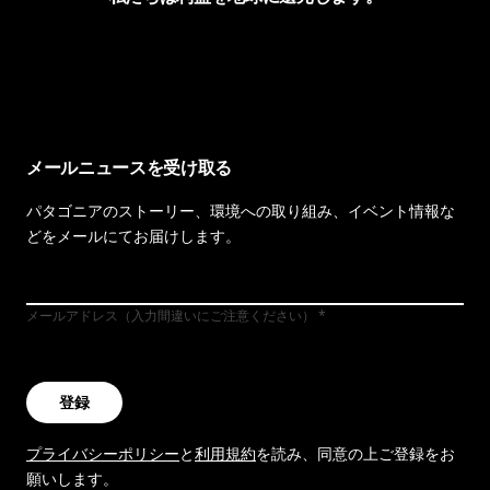
イヴォンの手紙を見る
メールニュースを受け取る
パタゴニアのストーリー、環境への取り組み、イベント情報な
どをメールにてお届けします。
メールアドレス（入力間違いにご注意ください）
登録
プライバシーポリシー
と
利用規約
を読み、同意の上ご登録をお
願いします。