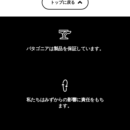
トップに戻る
パタゴニアは製品を保証しています。
製品保証を見る
私たちはみずからの影響に責任をもち
ます。
フットプリントを見る