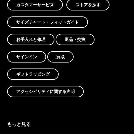
カスタマーサービス
ストアを探す
サイズチャート・フィットガイド
お手入れと修理
返品・交換
サインイン
買取
ギフトラッピング
アクセシビリティに関する声明
もっと見る