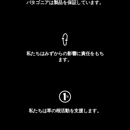
パタゴニアは製品を保証しています。
製品保証を見る
私たちはみずからの影響に責任をもち
ます。
フットプリントを見る
私たちは草の根活動を支援します。
アクティビズムを見る