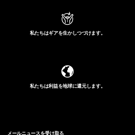
私たちはギアを生かしつづけます。
Worn Wearを見る
私たちは利益を地球に還元します。
イヴォンの手紙を見る
メールニュースを受け取る