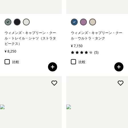
ウィメンズ・キャプリーン・クー
ウィメンズ・キャプリーン・クー
ル・トレイル・シャツ（ストラタ
ル・ウルトラ・タンク
ピークス）
¥ 7,150
¥ 8,250
レビュー
(5
)
評価: 4.2 / 5
比較
比較