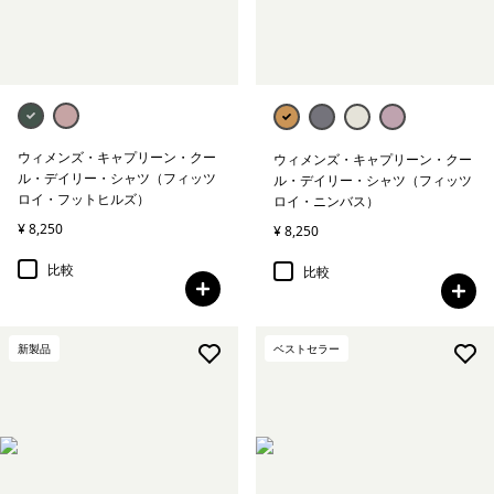
ウィメンズ・キャプリーン・クー
ウィメンズ・キャプリーン・クー
ル・デイリー・シャツ（フィッツ
ル・デイリー・シャツ（フィッツ
ロイ・フットヒルズ）
ロイ・ニンバス）
¥ 8,250
¥ 8,250
比較
比較
新製品
ベストセラー