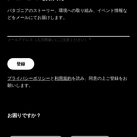
パタゴニアのストーリー、環境への取り組み、イベント情報な
どをメールにてお届けします。
メールアドレス（入力間違いにご注意ください）
登録
プライバシーポリシー
と
利用規約
を読み、同意の上ご登録をお
願いします。
お困りですか？