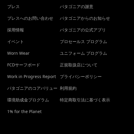
プレス
パタゴニアの謝意
プレスへのお問い合わせ
パタゴニアからのお知らせ
採用情報
パタゴニアの公式アプリ
イベント
プロセールス プログラム
Worn Wear
ユニフォーム プログラム
FCDサーフボード
正規取扱店について
Work in Progress Report
プライバシーポリシー
パタゴニアのコアバリュー
利用規約
環境助成金プログラム
特定商取引法に基づく表示
1% for the Planet