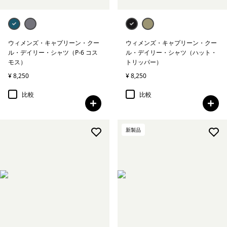
ウィメンズ・キャプリーン・クー
ウィメンズ・キャプリーン・クー
ル・デイリー・シャツ（P-6 コス
ル・デイリー・シャツ（ハット・
モス）
トリッパー）
¥ 8,250
¥ 8,250
比較
比較
新製品