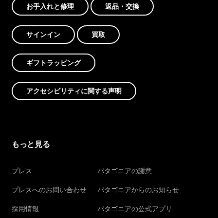
お手入れと修理
返品・交換
サインイン
買取
ギフトラッピング
アクセシビリティに関する声明
もっと見る
プレス
パタゴニアの謝意
プレスへのお問い合わせ
パタゴニアからのお知らせ
採用情報
パタゴニアの公式アプリ