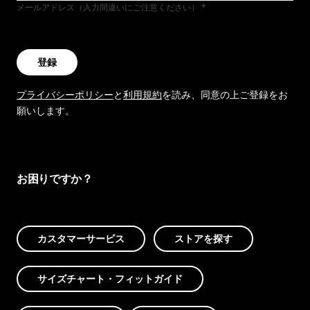
メールアドレス（入力間違いにご注意ください）
登録
プライバシーポリシー
と
利用規約
を読み、同意の上ご登録をお
願いします。
お困りですか？
カスタマーサービス
ストアを探す
サイズチャート・フィットガイド