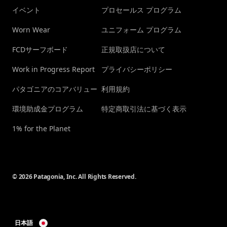
イベント
プロセールス プログラム
Worn Wear
ユニフォーム プログラム
FCDサーフボード
正規取扱店について
Work in Progress Report
プライバシーポリシー
パタゴニアのコアバリュー
利用規約
環境助成金プログラム
特定商取引法に基づく表示
1% for the Planet
© 2026 Patagonia, Inc. All Rights Reserved.
日本語