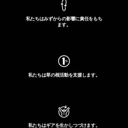
私たちはみずからの影響に責任をもち
ます。
フットプリントを見る
私たちは草の根活動を支援します。
アクティビズムを見る
私たちはギアを生かしつづけます。