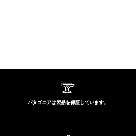
パタゴニアは製品を保証しています。
製品保証を見る