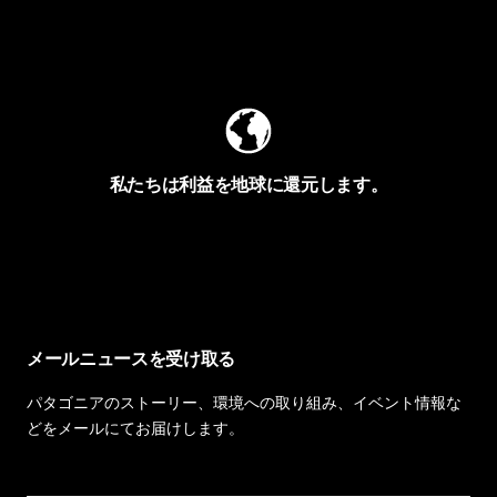
Worn Wearを見る
私たちは利益を地球に還元します。
イヴォンの手紙を見る
メールニュースを受け取る
パタゴニアのストーリー、環境への取り組み、イベント情報な
どをメールにてお届けします。