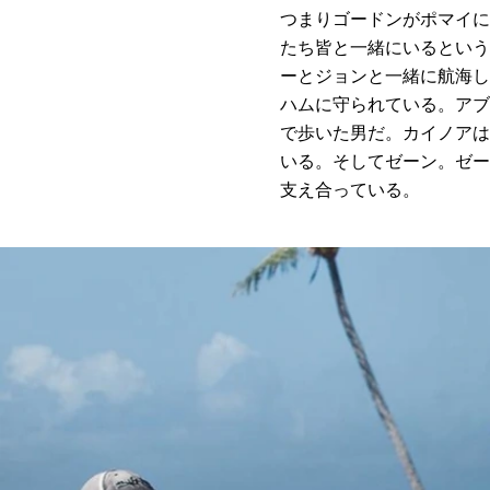
つまりゴードンがポマイに
たち皆と一緒にいるという
ーとジョンと一緒に航海し
ハムに守られている。アブ
で歩いた男だ。カイノアは
いる。そしてゼーン。ゼー
支え合っている。