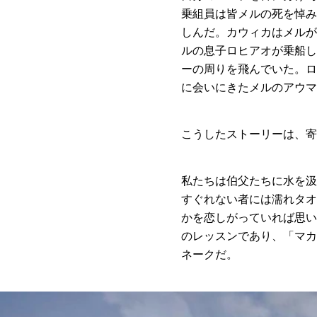
乗組員は皆メルの死を悼み
しんだ。カウィカはメルが
ルの息子ロヒアオが乗船し
ーの周りを飛んでいた。ロ
に会いにきたメルのアウマ
こうしたストーリーは、
私たちは伯父たちに水を汲
すぐれない者には濡れタオ
かを恋しがっていれば思い
のレッスンであり、「マカ
ネークだ。