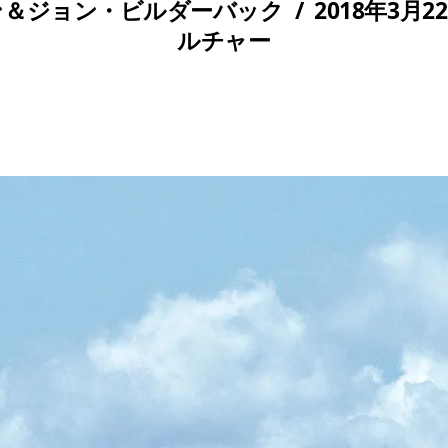
ン＆ジョン・ビルダーバック
/
2018年3月2
ルチャー