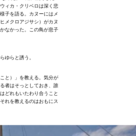
ウィカ・クリベロは深く悲
様子を語る。カヌーにはメ
ヒメクロアジサシ）がカヌ
かなかった。この鳥が息子
らゆらと誘う。
こと）」を教える。気分が
る者はそっとしておき、誰
はどれもいたわり合うこと
それを教えるのはおもにス