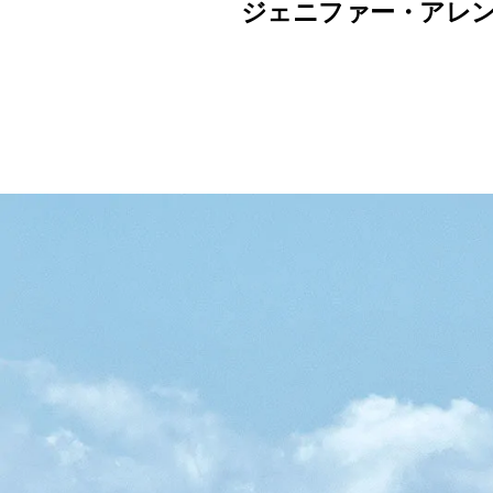
ジェニファー・アレ