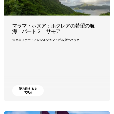
マラマ・ホヌア：ホクレアの希望の航
海 パート２ サモア
ジェニファー・アレン＆ジョン・ビルダーバック
読み終えるま
で8分