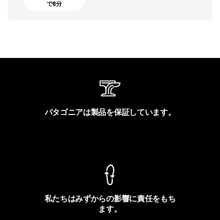
で8分
パタゴニアは製品を保証しています。
製品保証を見る
私たちはみずからの影響に責任をもち
ます。