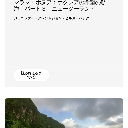
マラマ・ホヌア：ホクレアの希望の航
海 パート３ ニュージーランド
ジェニファー・アレン＆ジョン・ビルダーバック
読み終えるま
で7分