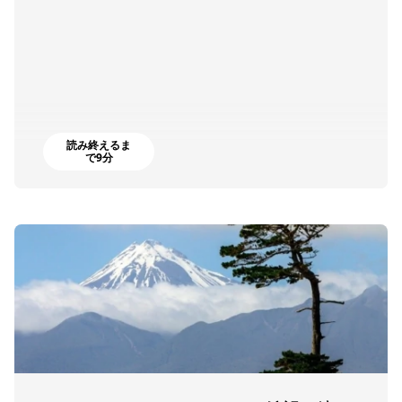
読み終えるま
で9分