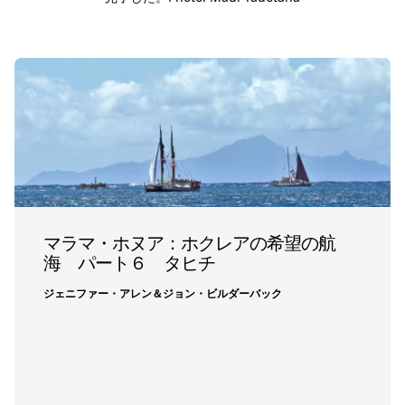
マラマ・ホヌア：ホクレアの希望の航
海 パート６ タヒチ
ジェニファー・アレン＆ジョン・ビルダーバック