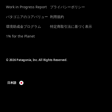
Work in Progress Report
プライバシーポリシー
パタゴニアのコアバリュー
利用規約
環境助成金プログラム
特定商取引法に基づく表示
1% for the Planet
© 2026 Patagonia, Inc. All Rights Reserved.
日本語