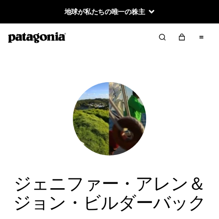
地球が私たちの唯一の株主
ジェニファー・アレン＆
ジョン・ビルダーバック