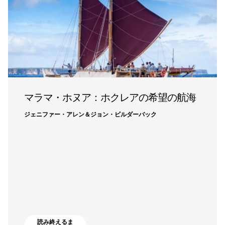
マラマ・ホヌア：ホクレアの希望の航海
ジェニファー・アレン＆ジョン・ビルダーバック
読み終えるま