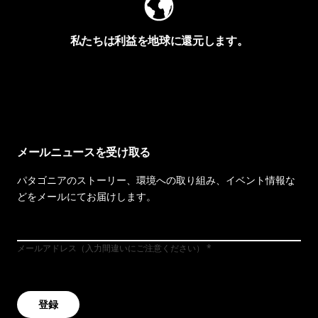
私たちは利益を地球に還元します。
イヴォンの手紙を見る
メールニュースを受け取る
パタゴニアのストーリー、環境への取り組み、イベント情報な
どをメールにてお届けします。
メールアドレス（入力間違いにご注意ください）
登録