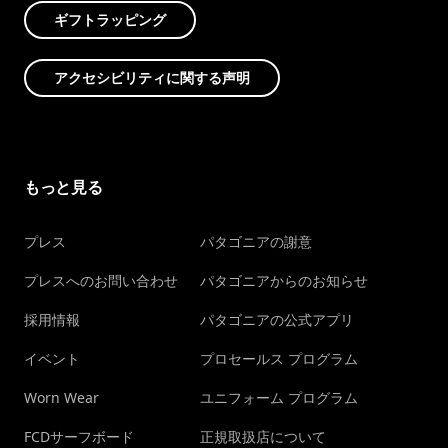
ギフトラッピング
アクセシビリティに関する声明
もっと見る
プレス
パタゴニアの謝意
プレスへのお問い合わせ
パタゴニアからのお知らせ
採用情報
パタゴニアの公式アプリ
イベント
プロセールス プログラム
Worn Wear
ユニフォーム プログラム
FCDサーフボード
正規取扱店について