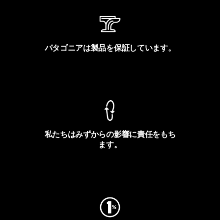
パタゴニアは製品を保証しています。
製品保証を見る
私たちはみずからの影響に責任をもち
ます。
フットプリントを見る