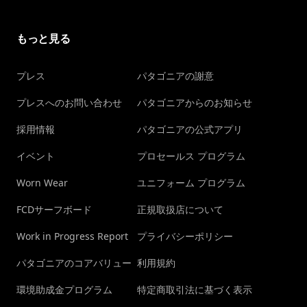
もっと見る
プレス
パタゴニアの謝意
プレスへのお問い合わせ
パタゴニアからのお知らせ
採用情報
パタゴニアの公式アプリ
イベント
プロセールス プログラム
Worn Wear
ユニフォーム プログラム
FCDサーフボード
正規取扱店について
Work in Progress Report
プライバシーポリシー
パタゴニアのコアバリュー
利用規約
環境助成金プログラム
特定商取引法に基づく表示