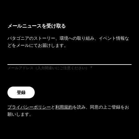
メールニュースを受け取る
パタゴニアのストーリー、環境への取り組み、イベント情報な
どをメールにてお届けします。
メールアドレス（入力間違いにご注意ください）
登録
プライバシーポリシー
と
利用規約
を読み、同意の上ご登録をお
願いします。