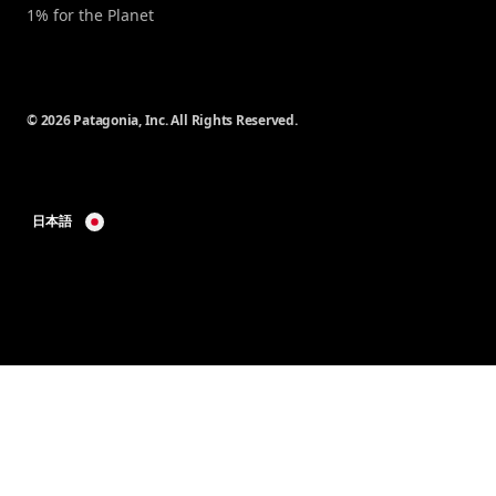
1% for the Planet
© 2026 Patagonia, Inc. All Rights Reserved.
日本語