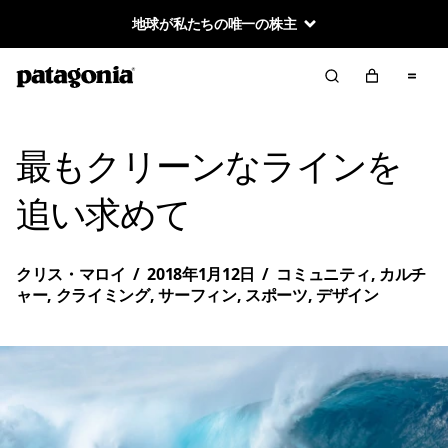
地球が私たちの唯一の株主
最もクリーンなラインを
追い求めて
クリス・マロイ
/
2018年1月12日
/
コミュニティ
,
カルチ
ャー
,
クライミング
,
サーフィン
,
スポーツ
,
デザイン