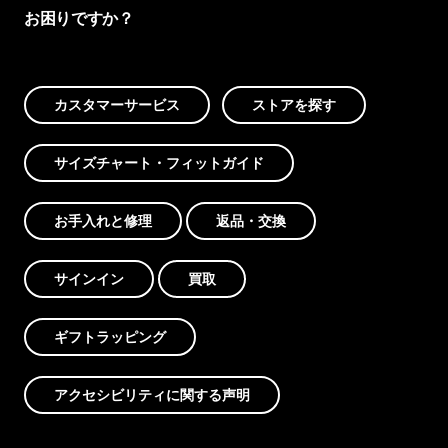
お困りですか？
カスタマーサービス
ストアを探す
サイズチャート・フィットガイド
お手入れと修理
返品・交換
サインイン
買取
ギフトラッピング
アクセシビリティに関する声明