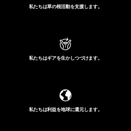
私たちは草の根活動を支援します。
アクティビズムを見る
私たちはギアを生かしつづけます。
Worn Wearを見る
私たちは利益を地球に還元します。
イヴォンの手紙を見る