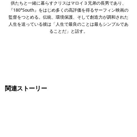
供たちと一緒に暮らすクリスはマロイ３兄弟の長男であり、
『180°South』をはじめ多くの高評価を得るサーフィン映画の
監督をつとめる。伝統、環境保護、そして創造力が調和された
人生を送っている彼は「人生で最良のことは最もシンプルであ
ることだ」と話す。
関連ストーリー