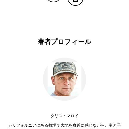
Copy Linkで共有する
印刷する
著者プロフィール
クリス・マロイ
カリフォルニアにある牧場で大地を身近に感じながら、妻と子