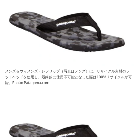
メンズ＆ウィメンズ・レフリップ（写真はメンズ）は、リサイクル素材のフ
ットベッドを使用し、最終的に使用不可能となった際は100%リサイクルが可
能。Photo: Patagonia.com