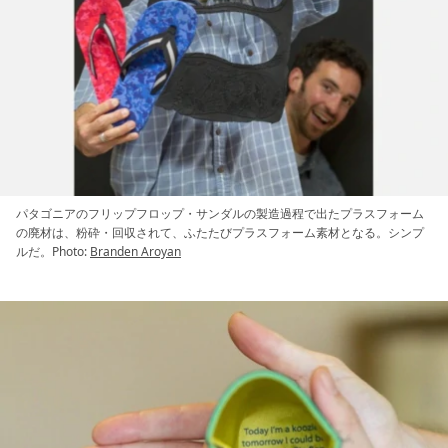
パタゴニアのフリップフロップ・サンダルの製造過程で出たプラスフォーム
の廃材は、粉砕・回収されて、ふたたびプラスフォーム素材となる。シンプ
ルだ。Photo:
Branden Aroyan