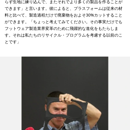
らず生地に練り込んで、またそれでより多くの製品を作ることが
できます」と言います。彼によると、プラスフォームは従来の材
料と比べて、製造過程だけで廃棄物をおよそ30%カットすること
ができます。「ちょっと考えてみてください。その事実だけでも
フットウェア製造業界変革のために飛躍的な進化をもたらしま
す。それは私たちのリサイクル・プログラムを考慮する以前のこ
とです」