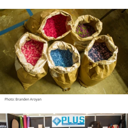
Photo: Branden Aroyan