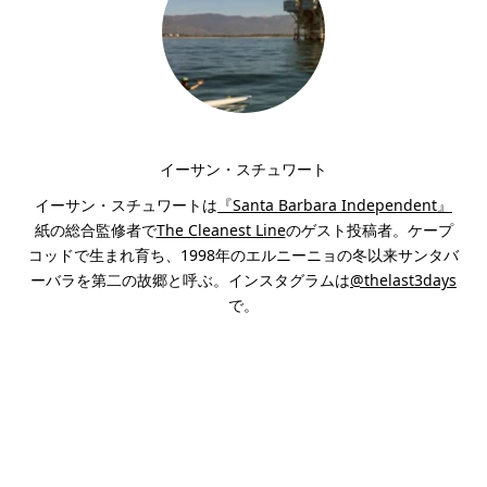
イーサン・スチュワート
イーサン・スチュワートは
『Santa Barbara Independent』
紙の総合監修者で
The Cleanest Line
のゲスト投稿者。ケープ
コッドで生まれ育ち、1998年のエルニーニョの冬以来サンタバ
ーバラを第二の故郷と呼ぶ。インスタグラムは
@thelast3days
で。