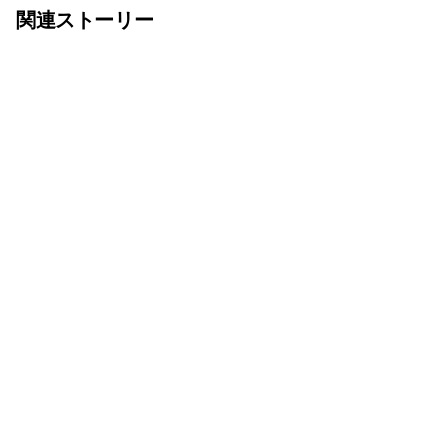
関連ストーリー