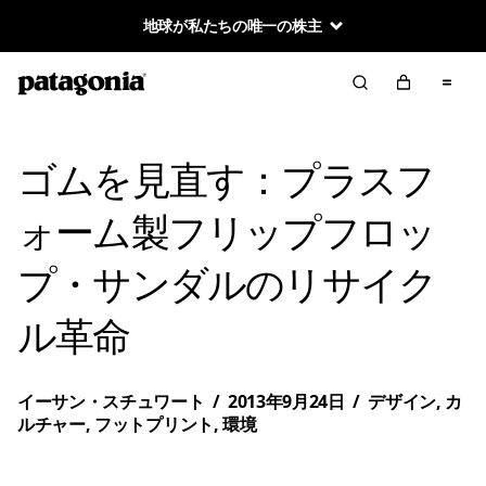
地球が私たちの唯一の株主
ゴムを見直す：プラスフ
ォーム製フリップフロッ
プ・サンダルのリサイク
ル革命
イーサン・スチュワート
/
2013年9月24日
/
デザイン
,
カ
ルチャー
,
フットプリント
,
環境