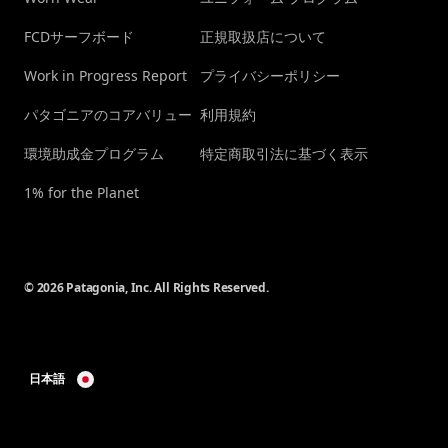
FCDサーフボード
正規取扱店について
Work in Progress Report
プライバシーポリシー
パタゴニアのコアバリュー
利用規約
環境助成金プログラム
特定商取引法に基づく表示
1% for the Planet
© 2026 Patagonia, Inc. All Rights Reserved.
日本語