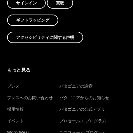
サインイン
買取
ギフトラッピング
アクセシビリティに関する声明
もっと見る
プレス
パタゴニアの謝意
プレスへのお問い合わせ
パタゴニアからのお知らせ
採用情報
パタゴニアの公式アプリ
イベント
プロセールス プログラム
Worn Wear
ユニフォーム プログラム