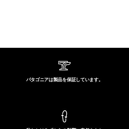
パタゴニアは製品を保証しています。
製品保証を見る