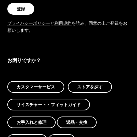
登録
プライバシーポリシー
と
利用規約
を読み、同意の上ご登録をお
願いします。
お困りですか？
カスタマーサービス
ストアを探す
サイズチャート・フィットガイド
お手入れと修理
返品・交換