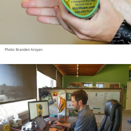
Photo: Branden Aroyan