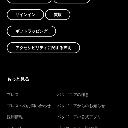
サインイン
買取
ギフトラッピング
アクセシビリティに関する声明
もっと見る
プレス
パタゴニアの謝意
プレスへのお問い合わせ
パタゴニアからのお知らせ
採用情報
パタゴニアの公式アプリ
イベント
プロセールス プログラム