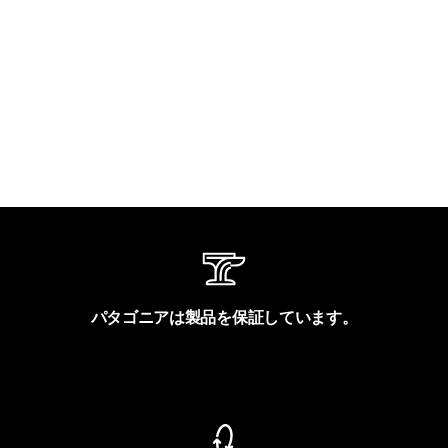
パタゴニアは製品を保証しています。
製品保証を見る