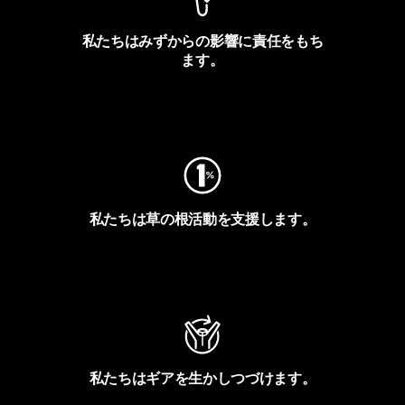
私たちはみずからの影響に責任をもち
ます。
フットプリントを見る
私たちは草の根活動を支援します。
アクティビズムを見る
私たちはギアを生かしつづけます。