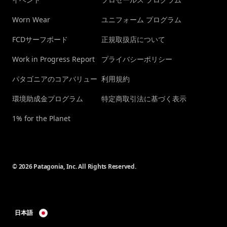
Worn Wear
ユニフォーム プログラム
FCDサーフボード
正規取扱店について
Work in Progress Report
プライバシーポリシー
パタゴニアのコアバリュー
利用規約
環境助成金プログラム
特定商取引法に基づく表示
1% for the Planet
© 2026 Patagonia, Inc. All Rights Reserved.
日本語