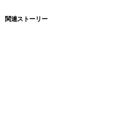
関連ストーリー