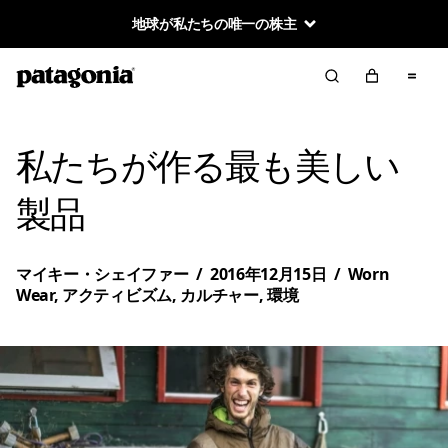
地球が私たちの唯一の株主
私たちが作る最も美しい
製品
マイキー・シェイファー
/
2016年12月15日
/
Worn
Wear
,
アクティビズム
,
カルチャー
,
環境