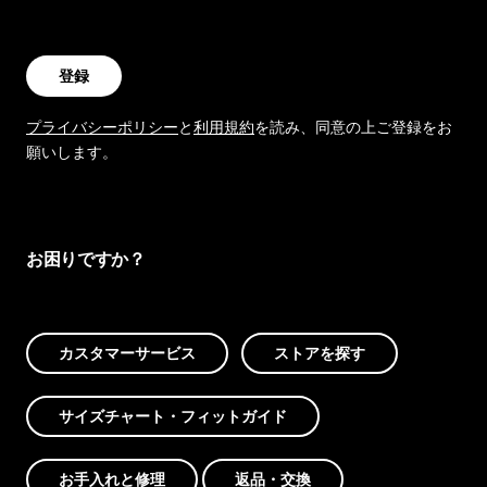
登録
プライバシーポリシー
と
利用規約
を読み、同意の上ご登録をお
願いします。
お困りですか？
カスタマーサービス
ストアを探す
サイズチャート・フィットガイド
お手入れと修理
返品・交換