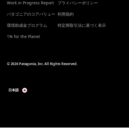
Work in Progress Report
プライバシーポリシー
パタゴニアのコアバリュー
利用規約
環境助成金プログラム
特定商取引法に基づく表示
1% for the Planet
© 2026 Patagonia, Inc. All Rights Reserved.
日本語