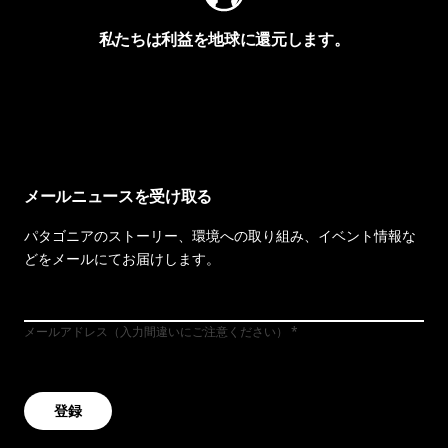
私たちは利益を地球に還元します。
イヴォンの手紙を見る
メールニュースを受け取る
パタゴニアのストーリー、環境への取り組み、イベント情報な
どをメールにてお届けします。
メールアドレス（入力間違いにご注意ください）
登録