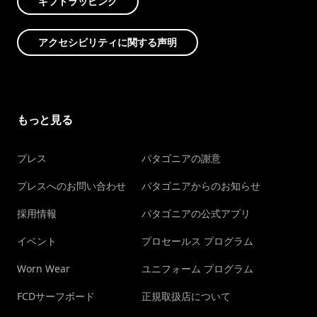
ギフトラッピング
アクセシビリティに関する声明
もっと見る
プレス
パタゴニアの謝意
プレスへのお問い合わせ
パタゴニアからのお知らせ
採用情報
パタゴニアの公式アプリ
イベント
プロセールス プログラム
Worn Wear
ユニフォーム プログラム
FCDサーフボード
正規取扱店について