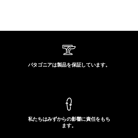
パタゴニアは製品を保証しています。
製品保証を見る
私たちはみずからの影響に責任をもち
ます。