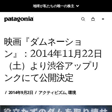
地球が私たちの唯一の株主
映画『ダムネーショ
ン』：2014年11月22日
（土）より渋谷アップリ
ンクにて公開決定
/
2014年9月2日
/
アクティビズム
,
環境