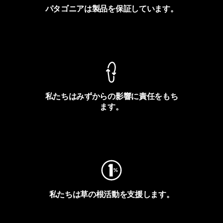
パタゴニアは製品を保証しています。
製品保証を見る
私たちはみずからの影響に責任をもち
ます。
フットプリントを見る
私たちは草の根活動を支援します。
アクティビズムを見る