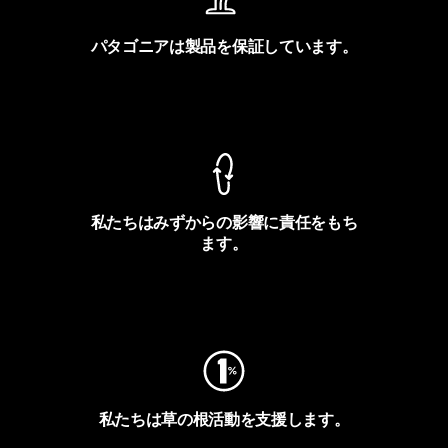
パタゴニアは製品を保証しています。
製品保証を見る
私たちはみずからの影響に責任をもち
ます。
フットプリントを見る
私たちは草の根活動を支援します。