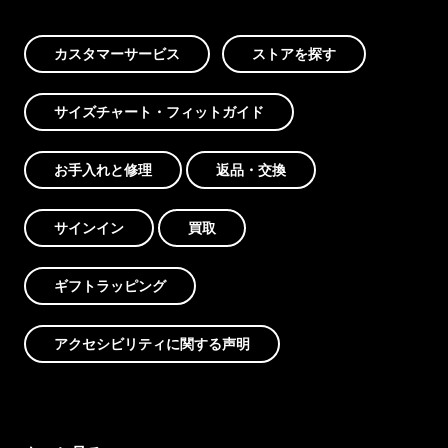
カスタマーサービス
ストアを探す
サイズチャート・フィットガイド
お手入れと修理
返品・交換
サインイン
買取
ギフトラッピング
アクセシビリティに関する声明