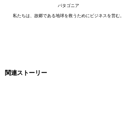
パタゴニア
私たちは、故郷である地球を救うためにビジネスを営む。
関連ストーリー