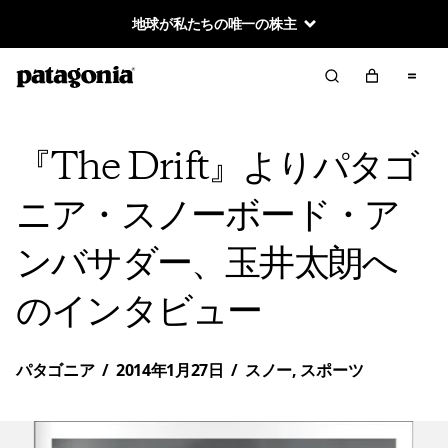
地球が私たちの唯一の株主
『The Drift』よりパタゴ
ニア・スノーボード・ア
ンバサダー、玉井太朗へ
のインタビュー
パタゴニア
/
2014年1月27日
/
スノー
,
スポーツ