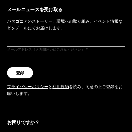
メールニュースを受け取る
パタゴニアのストーリー、環境への取り組み、イベント情報な
どをメールにてお届けします。
メールアドレス（入力間違いにご注意ください）
登録
プライバシーポリシー
と
利用規約
を読み、同意の上ご登録をお
願いします。
お困りですか？