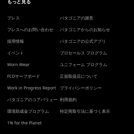
もっと見る
プレス
パタゴニアの謝意
プレスへのお問い合わせ
パタゴニアからのお知らせ
採用情報
パタゴニアの公式アプリ
イベント
プロセールス プログラム
Worn Wear
ユニフォーム プログラム
FCDサーフボード
正規取扱店について
Work in Progress Report
プライバシーポリシー
パタゴニアのコアバリュー
利用規約
環境助成金プログラム
特定商取引法に基づく表示
1% for the Planet