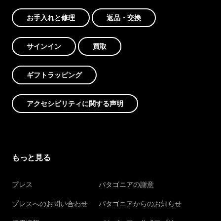
お手入れと修理
返品・交換
サインイン
買取
ギフトラッピング
アクセシビリティに関する声明
もっと見る
プレス
パタゴニアの謝意
プレスへのお問い合わせ
パタゴニアからのお知らせ