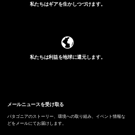
私たちはギアを生かしつづけます。
Worn Wearを見る
私たちは利益を地球に還元します。
イヴォンの手紙を見る
メールニュースを受け取る
パタゴニアのストーリー、環境への取り組み、イベント情報な
どをメールにてお届けします。