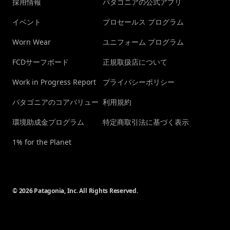
採用情報
パタゴニアの公式アプリ
イベント
プロセールス プログラム
Worn Wear
ユニフォーム プログラム
FCDサーフボード
正規取扱店について
Work in Progress Report
プライバシーポリシー
パタゴニアのコアバリュー
利用規約
環境助成金プログラム
特定商取引法に基づく表示
1% for the Planet
© 2026 Patagonia, Inc. All Rights Reserved.