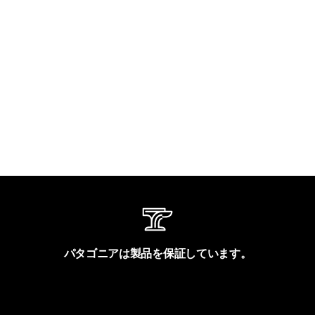
パタゴニアは製品を保証しています。
製品保証を見る