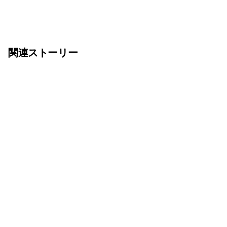
関連ストーリー