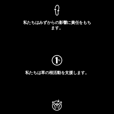
私たちはみずからの影響に責任をもち
ます。
フットプリントを見る
私たちは草の根活動を支援します。
アクティビズムを見る