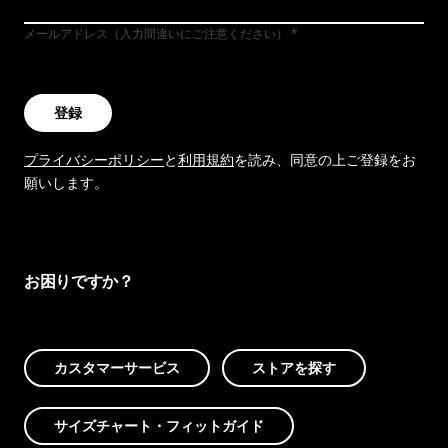
メールアドレス（入力間違いにご注意ください）
登録
プライバシーポリシー
と
利用規約
を読み、同意の上ご登録をお
願いします。
お困りですか？
カスタマーサービス
ストアを探す
サイズチャート・フィットガイド