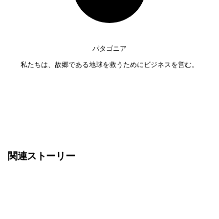
パタゴニア
私たちは、故郷である地球を救うためにビジネスを営む。
関連ストーリー