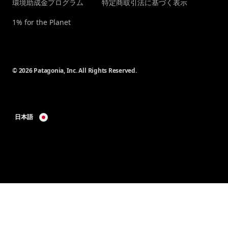
環境助成金プログラム
特定商取引法に基づく表示
1% for the Planet
© 2026 Patagonia, Inc. All Rights Reserved.
日本語