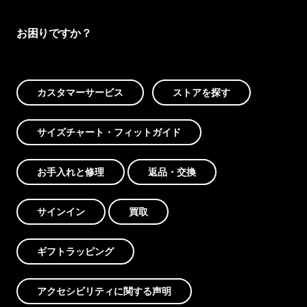
お困りですか？
カスタマーサービス
ストアを探す
サイズチャート・フィットガイド
お手入れと修理
返品・交換
サインイン
買取
ギフトラッピング
アクセシビリティに関する声明