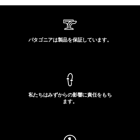
パタゴニアは製品を保証しています。
製品保証を見る
私たちはみずからの影響に責任をもち
ます。
フットプリントを見る