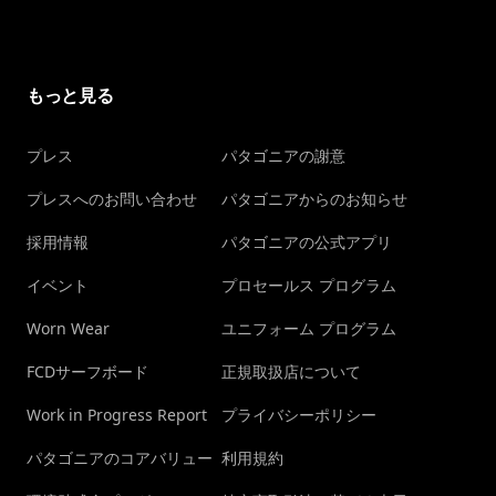
もっと見る
プレス
パタゴニアの謝意
プレスへのお問い合わせ
パタゴニアからのお知らせ
採用情報
パタゴニアの公式アプリ
イベント
プロセールス プログラム
Worn Wear
ユニフォーム プログラム
FCDサーフボード
正規取扱店について
Work in Progress Report
プライバシーポリシー
パタゴニアのコアバリュー
利用規約