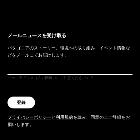
イヴォンの手紙を見る
メールニュースを受け取る
パタゴニアのストーリー、環境への取り組み、イベント情報な
どをメールにてお届けします。
メールアドレス（入力間違いにご注意ください）
登録
プライバシーポリシー
と
利用規約
を読み、同意の上ご登録をお
願いします。