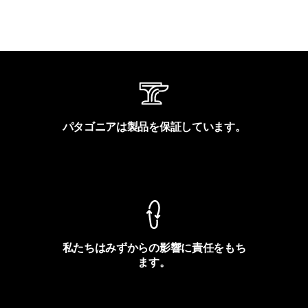
パタゴニアは製品を保証しています。
製品保証を見る
私たちはみずからの影響に責任をもち
ます。
フットプリントを見る