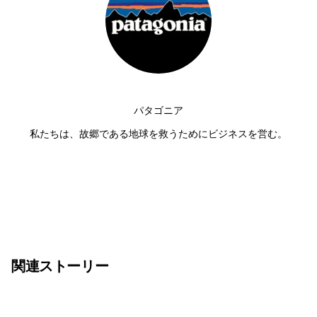
パタゴニア
私たちは、故郷である地球を救うためにビジネスを営む。
関連ストーリー