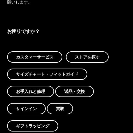
願いします。
お困りですか？
カスタマーサービス
ストアを探す
サイズチャート・フィットガイド
お手入れと修理
返品・交換
サインイン
買取
ギフトラッピング