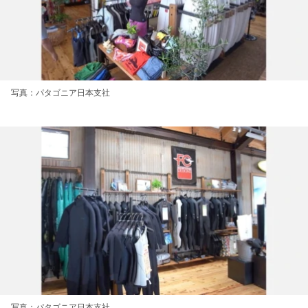
写真：パタゴニア日本支社
写真：パタゴニア日本支社