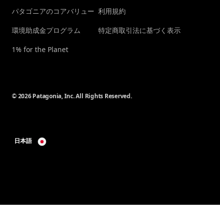
パタゴニアのコアバリュー
利用規約
環境助成金プログラム
特定商取引法に基づく表示
1% for the Planet
© 2026 Patagonia, Inc. All Rights Reserved.
日本語