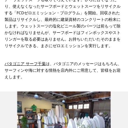
り、使えなくなったサーフボードとウェットスーツをリサイクル
する「FCDゼロエミッション・プログラム」を開始。回収された
製品はリサイクルし、最終的に建築資材のコンクリートの粉末に
します。ウェットスーツの塩化ビニール製のパーツは前もって除
かなければなりませんが、サーフボードはフィンボックスやスト
リンガーを取る必要はありません。お持ちいただいたそのままを
リサイクルできる、まさにゼロエミッションを実行します。
パタゴニア サーフ千葉
は、パタゴニアのメッセージはもちろん、
サーフィンや海に対する情熱を店内外にご用意して、皆様をお迎
えします。