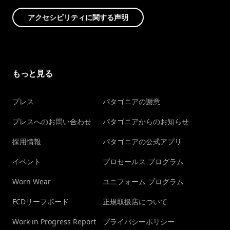
アクセシビリティに関する声明
もっと見る
プレス
パタゴニアの謝意
プレスへのお問い合わせ
パタゴニアからのお知らせ
採用情報
パタゴニアの公式アプリ
イベント
プロセールス プログラム
Worn Wear
ユニフォーム プログラム
FCDサーフボード
正規取扱店について
Work in Progress Report
プライバシーポリシー