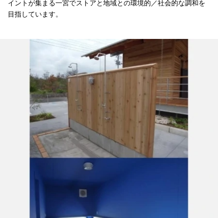
イントが集まる一宮でストアと地域との環境的／社会的な調和を
目指しています。