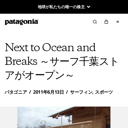
地球が私たちの唯一の株主
Next to Ocean and
Breaks ～サーフ千葉スト
アがオープン～
パタゴニア
/
2011年6月13日
/
サーフィン
,
スポーツ