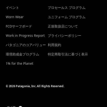
イベント
プロセールス プログラム
Worn Wear
ユニフォーム プログラム
FCDサーフボード
正規取扱店について
Work in Progress Report
プライバシーポリシー
パタゴニアのコアバリュー
利用規約
環境助成金プログラム
特定商取引法に基づく表示
1% for the Planet
© 2026 Patagonia, Inc. All Rights Reserved.