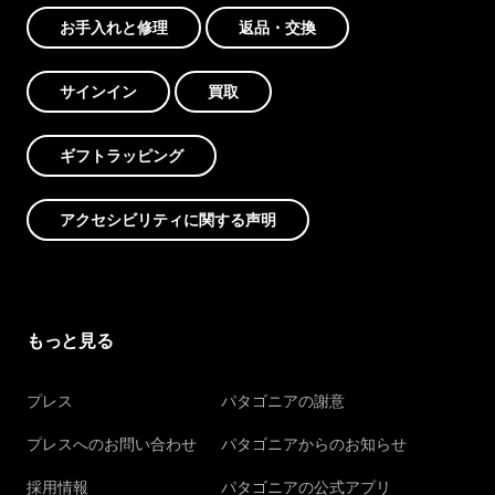
お手入れと修理
返品・交換
サインイン
買取
ギフトラッピング
アクセシビリティに関する声明
もっと見る
プレス
パタゴニアの謝意
プレスへのお問い合わせ
パタゴニアからのお知らせ
採用情報
パタゴニアの公式アプリ