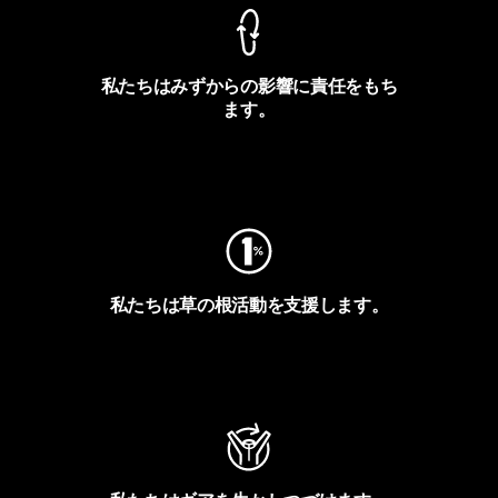
私たちはみずからの影響に責任をもち
ます。
フットプリントを見る
私たちは草の根活動を支援します。
アクティビズムを見る