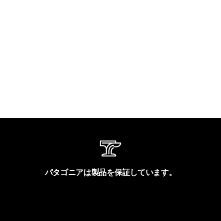
パタゴニアは製品を保証しています。
製品保証を見る