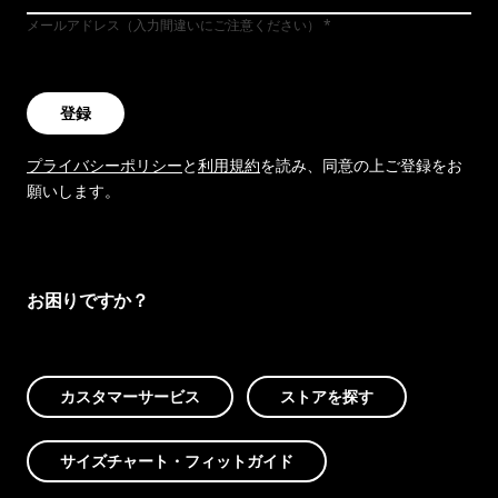
メールアドレス（入力間違いにご注意ください）
登録
プライバシーポリシー
と
利用規約
を読み、同意の上ご登録をお
願いします。
お困りですか？
カスタマーサービス
ストアを探す
サイズチャート・フィットガイド