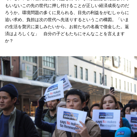
もいないこの先の世代に押し付けることが正しい経済成長なのだ
ろうか。環境問題の多くに見られる、目先の利益をがむしゃらに
追い求め、負担は次の世代へ先送りするというこの構図。「いま
の生活を贅沢に楽しみたいから、お前たちの名義で借金した。返
済はよろしくな」 自分の子どもたちにそんなことを言えます
か？