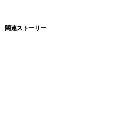
関連ストーリー