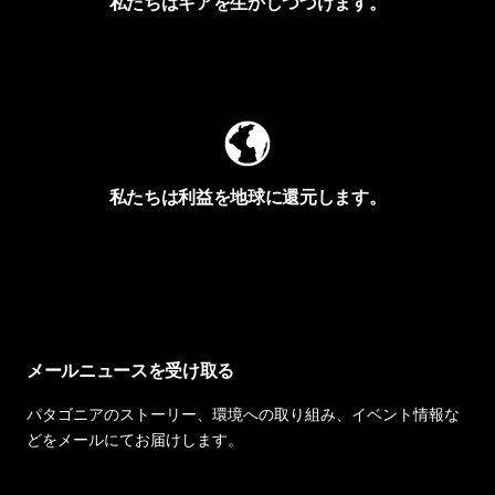
私たちはギアを生かしつづけます。
Worn Wearを見る
私たちは利益を地球に還元します。
イヴォンの手紙を見る
メールニュースを受け取る
パタゴニアのストーリー、環境への取り組み、イベント情報な
どをメールにてお届けします。