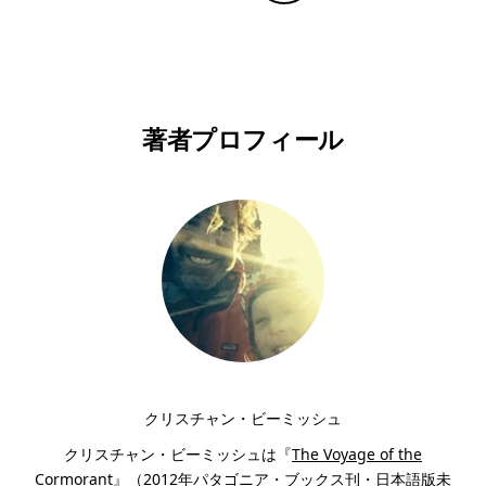
Copy Linkで共有する
印刷する
著者プロフィール
クリスチャン・ビーミッシュ
クリスチャン・ビーミッシュは『
The Voyage of the
Cormorant
』（2012年パタゴニア・ブックス刊・日本語版未