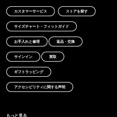
カスタマーサービス
ストアを探す
サイズチャート・フィットガイド
お手入れと修理
返品・交換
サインイン
買取
ギフトラッピング
アクセシビリティに関する声明
もっと見る