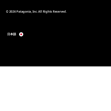
© 2026 Patagonia, Inc. All Rights Reserved.
日本語