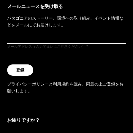
メールニュースを受け取る
パタゴニアのストーリー、環境への取り組み、イベント情報な
どをメールにてお届けします。
メールアドレス（入力間違いにご注意ください）
登録
プライバシーポリシー
と
利用規約
を読み、同意の上ご登録をお
願いします。
お困りですか？