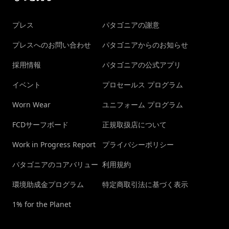
プレス
パタゴニアの謝意
プレスへのお問い合わせ
パタゴニアからのお知らせ
採用情報
パタゴニアの公式アプリ
イベント
プロセールス プログラム
Worn Wear
ユニフォーム プログラム
FCDサーフボード
正規取扱店について
Work in Progress Report
プライバシーポリシー
パタゴニアのコアバリュー
利用規約
環境助成金プログラム
特定商取引法に基づく表示
1% for the Planet