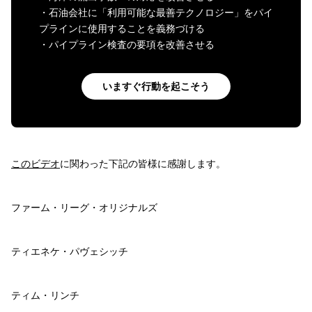
・石油会社に「利用可能な最善テクノロジー」をパイ
プラインに使用することを義務づける
・パイプライン検査の要項を改善させる
いますぐ行動を起こそう
このビデオ
に関わった下記の皆様に感謝します。
ファーム・リーグ・オリジナルズ
ティエネケ・パヴェシッチ
ティム・リンチ