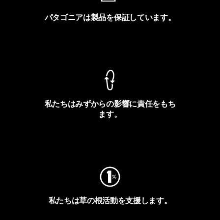
パタゴニアは製品を保証しています。
製品保証を見る
私たちはみずからの影響に責任をもち
ます。
フットプリントを見る
私たちは草の根活動を支援します。