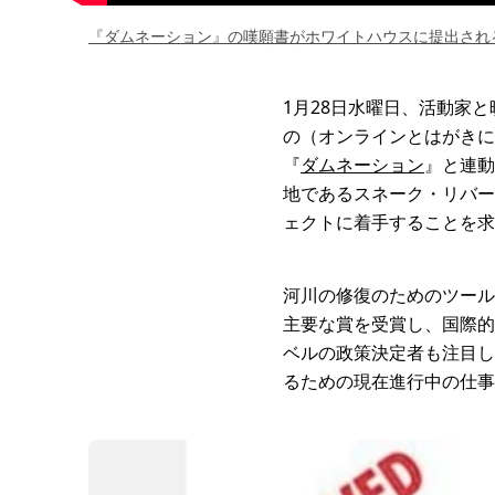
『ダムネーション』の嘆願書がホワイトハウスに提出され
1月28日水曜日、活動家
の（オンラインとはがきに
『
ダムネーション
』と連動
地であるスネーク・リバー
ェクトに着手することを求
河川の修復のためのツール
主要な賞を受賞し、国際的
ベルの政策決定者も注目し
るための現在進行中の仕事