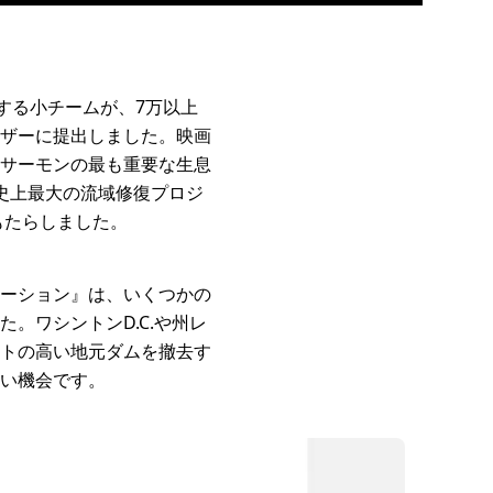
する小チームが、7万以上
ザーに提出しました。映画
サーモンの最も重要な生息
史上最大の流域修復プロジ
もたらしました。
ーション』は、いくつかの
。ワシントンD.C.や州レ
トの高い地元ダムを撤去す
い機会です。