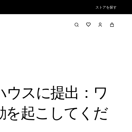
ストアを探す
ハウスに提出：ワ
動を起こしてくだ