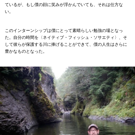
ているが、もし僕の顔に笑みが浮かんでいても、それは仕方な
い。
このインターンシップは僕にとって素晴らしい勉強の場となっ
た。自分の時間を〈ネイティブ・フィッシュ・ソサエティ〉、そ
して彼らが保護する川に捧げることができて、僕の人生はさらに
豊かなものとなった。