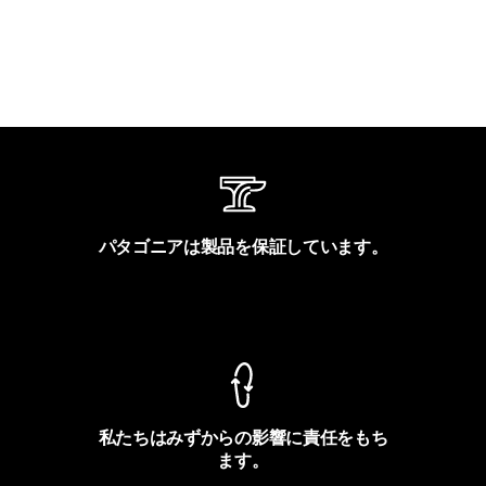
パタゴニアは製品を保証しています。
製品保証を見る
私たちはみずからの影響に責任をもち
ます。