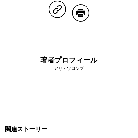
Copy Linkで共有する
印刷する
著者プロフィール
アリ・ゾロンズ
関連ストーリー