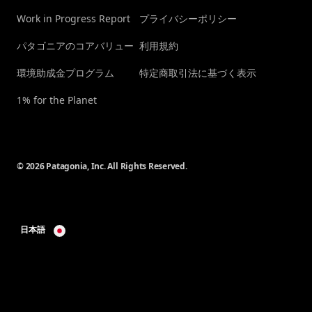
Work in Progress Report
プライバシーポリシー
パタゴニアのコアバリュー
利用規約
環境助成金プログラム
特定商取引法に基づく表示
1% for the Planet
© 2026 Patagonia, Inc. All Rights Reserved.
日本語