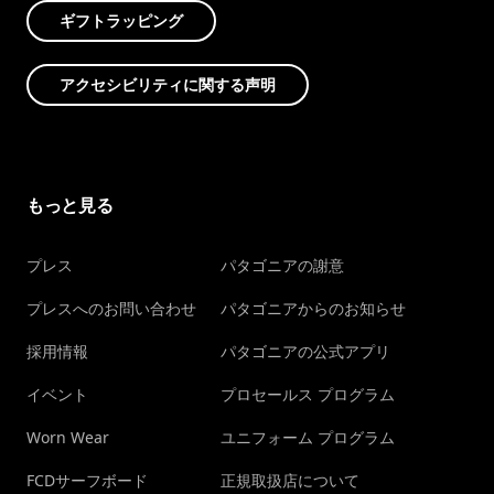
ギフトラッピング
アクセシビリティに関する声明
もっと見る
プレス
パタゴニアの謝意
プレスへのお問い合わせ
パタゴニアからのお知らせ
採用情報
パタゴニアの公式アプリ
イベント
プロセールス プログラム
Worn Wear
ユニフォーム プログラム
FCDサーフボード
正規取扱店について